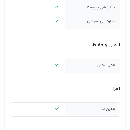
بخاردهی پیوسته
بخاردهی عمودی
ایمنی و حفاظت
قفل ایمنی
اجزا
مخزن آب