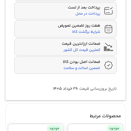
پرداخت بعد از تست
پرداخت در محل
هفت روز تضمین تعویض
شرایط برگشت کالا
ضمانت ارزانترین قیمت
کمترین قیمت کل کشور
ضمانت اصل بودن کالا
تضمین اصالت و سلامت
تاریخ بروزرسانی قیمت :
۲۹ خرداد ۱۴۰۵
محصولات مرتبط
موجود
موجود