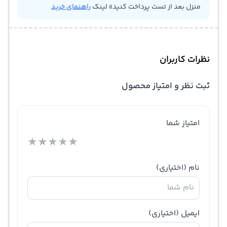
منزل بعد از تست پرداخت کنید» لینک
راهنمای خرید
نظرات کاربران
ثبت نظر و امتیاز محصول
امتیاز شما
★
★
★
★
★
نام
(اختیاری)
ایمیل
(اختیاری)