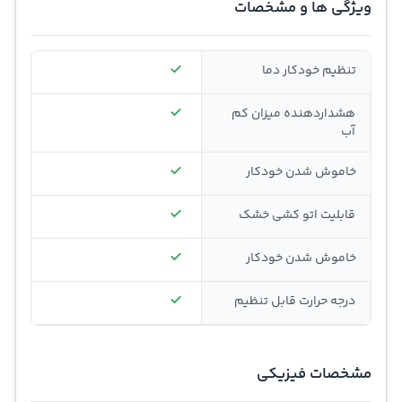
ویژگی ها و مشخصات
تنظیم خودکار دما
هشداردهنده میزان کم
آب
خاموش شدن خودکار
قابلیت اتو کشی خشک
خاموش شدن خودکار
درجه حرارت قابل تنظیم
مشخصات فیزیکی