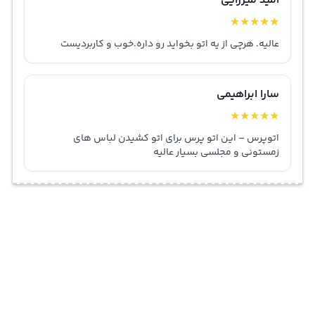
امید میرزایی
★
★
★
★
★
عالیه. هرچی از یه اتو بخواید رو داره.خوب و کاربردیست
سارا ابراهیمی
★
★
★
★
★
اتوپرس – این اتو پرس برای اتو کشیدن لباس های
زمستونی و مجلسی بسیار عالیه