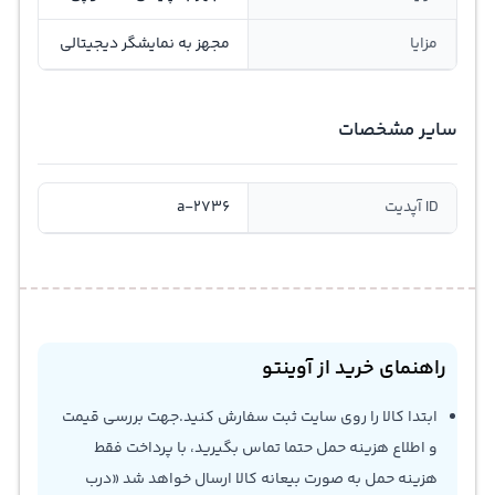
مزایا
مجهز به نمایشگر دیجیتالی
سایر مشخصات
ID آپدیت
a-2736
راهنمای خرید از آوینتو
ابتدا کالا را روی سایت ثبت سفارش کنید.جهت بررسی قیمت
و اطلاع هزینه حمل حتما تماس بگیرید، با پرداخت فقط
هزینه حمل به صورت بیعانه کالا ارسال خواهد شد «درب