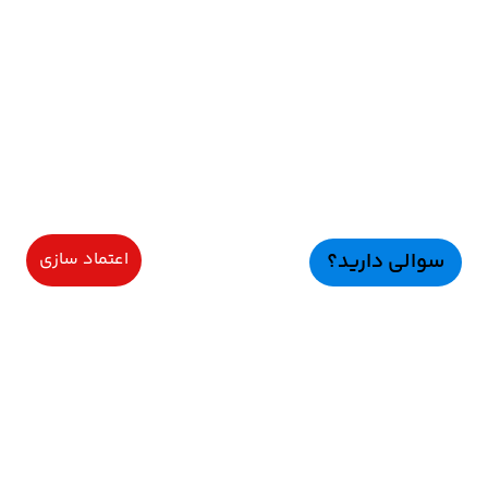
سوالی دارید؟
اعتماد سازی