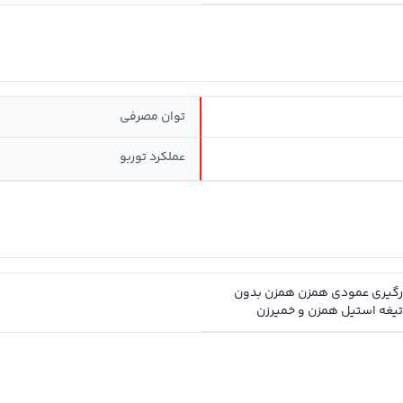
توان مصرفی
عملکرد توربو
ارگیری عمودی همزن همزن بدون
تیغه استیل همزن و خمیرزن