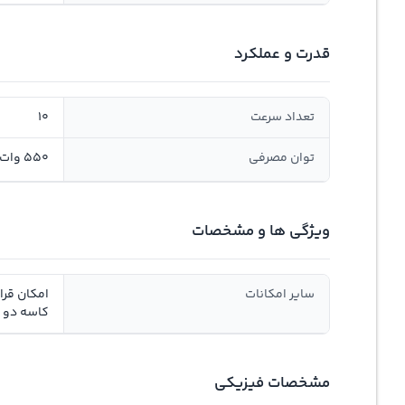
قدرت و عملکرد
تعداد سرعت
10
توان مصرفی
550 وات
ویژگی ها و مشخصات
سایر امکانات
امکان قر
کاسه دو 
مشخصات فیزیکی