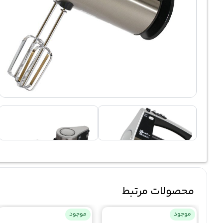
محصولات مرتبط
موجود
موجود