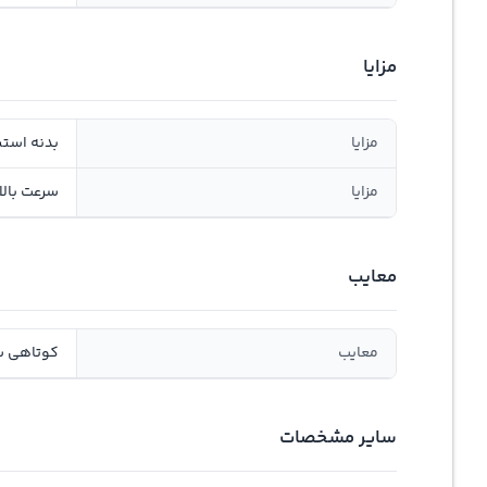
مزایا
مزایا
بدنه است
مزایا
سرعت بالا
معایب
معایب
کوتاهی 
سایر مشخصات