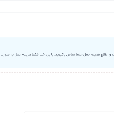
 و اطلاع هزینه حمل حتما تماس بگیرید، با پرداخت فقط هزینه حمل به صورت ب