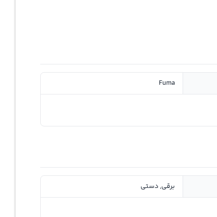
Fuma
برقی, دستی