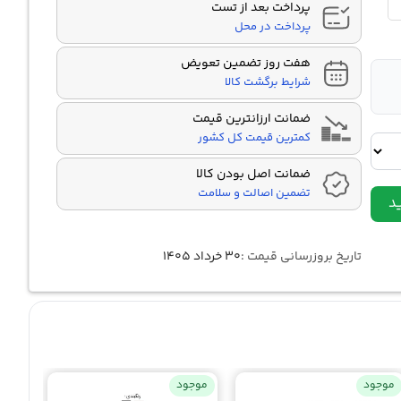
پرداخت بعد از تست
پرداخت در محل
هفت روز تضمین تعویض
شرایط برگشت کالا
ضمانت ارزانترین قیمت
کمترین قیمت کل کشور
ضمانت اصل بودن کالا
تضمین اصالت و سلامت
د
تاریخ بروزرسانی قیمت :
۳۰ خرداد ۱۴۰۵
موجود
موجود
موجو