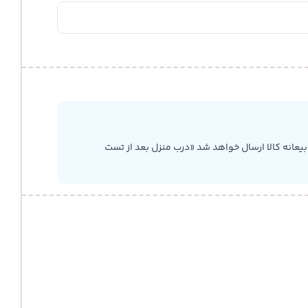
یعانه کالا ارسال خواهد شد «درب منزل بعد از تست