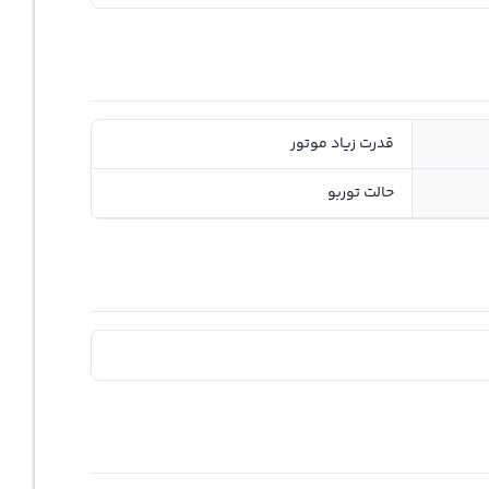
قدرت زیاد موتور
حالت توربو