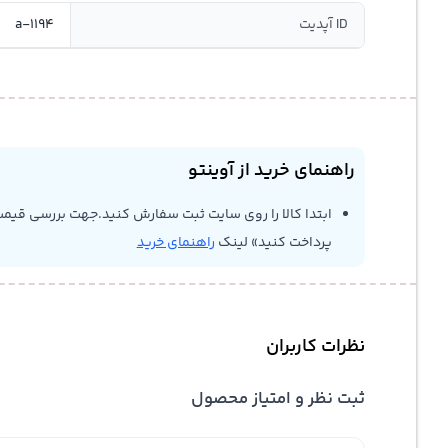
ID آپدیت
a-1194
راهنمای خرید از آوینتو
ابتدا کالا را روی سایت ثبت سفارش کنید.جهت بررسی قیمت
پرداخت کنید» لینک
راهنمای خرید
نظرات کاربران
ثبت نظر و امتیاز محصول