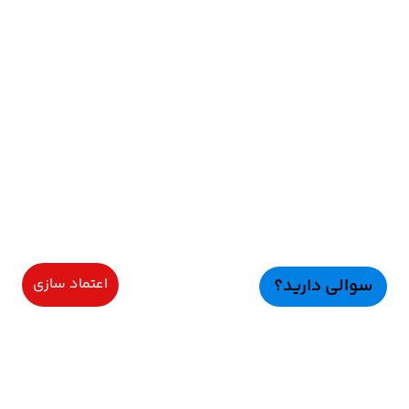
سوالی دارید؟
اعتماد سازی