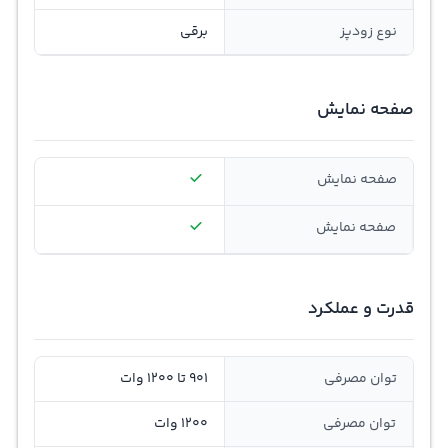
نوع زودپز
برقی
صفحه نمایش
صفحه نمایش
صفحه نمایش
قدرت و عملکرد
توان مصرفی
901 تا 1200 وات
توان مصرفی
1200 وات