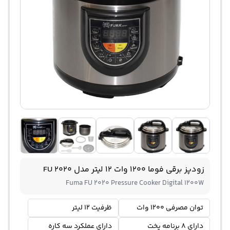
زودپز برقی فوما 1200 وات 12 لیتر مدل FU 2020
Fuma FU 2020 Pressure Cooker Digital 1200W
توان مصرفی 1200 وات
ظرفیت 12 لیتر
دارای 8 برنامه پخت
دارای عملکرد سه کاره