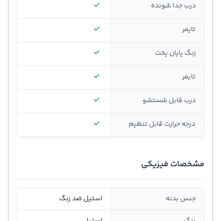
درب جدا شونده
تایمر
زنگ پایان پخت
تایمر
درب قابل شستشو
درجه حرارت قابل تنظیم
مشخصات فیزیکی
جنس بدنه
استیل ضد زنگ