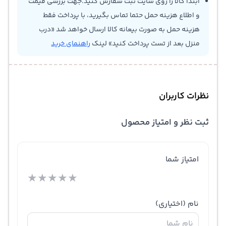
ابتدا کالا را روی سایت ثبت سفارش کنید.جهت بررسی قیمت
و اطلاع هزینه حمل حتما تماس بگیرید، با پرداخت فقط
هزینه حمل به صورت بیعانه کالا ارسال خواهد شد «درب
منزل بعد از تست پرداخت کنید» لینک
راهنمای خرید
نظرات کاربران
ثبت نظر و امتیاز محصول
امتیاز شما
★
★
★
★
★
نام
(اختیاری)