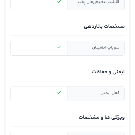
قابلیت تنظیم زمان پخت
مشخصات بخاردهی
سوپاپ اطمینان
ایمنی و حفاظت
قفل ایمنی
ویژگی ها و مشخصات