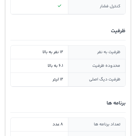
کنترل فشار
ظرفیت
ظرفیت به نفر
12 نفر به بالا
محدوده ظرفیت
6.1 به بالا
ظرفیت دیگ اصلی
12 لیتر
برنامه ها
تعداد برنامه ها
8 عدد