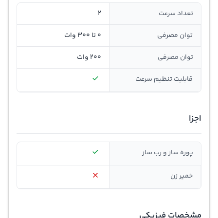
تعداد سرعت
2
توان مصرفی
0 تا 300 وات
توان مصرفی
200 وات
قابلیت تنظيم سرعت
اجزا
پوره ساز و رب ساز
خمیر زن
مشخصات فیزیکی