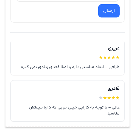
ارسال
عزیزی
★
★
★
★
★
طراحی – ابعاد مناسبی داره و اصلا فضای زیادی نمی گیره
قادری
★
★
★
★
★
عالی – با توجه به کارایی خیلی خوبی که داره قیمتش
مناسبه