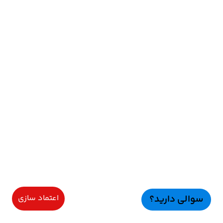
سوالی دارید؟
اعتماد سازی