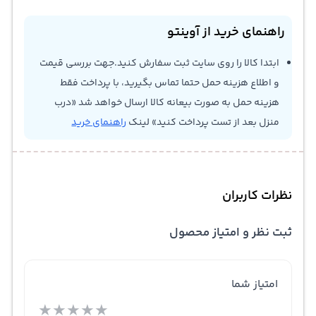
راهنمای خرید از آوینتو
ابتدا کالا را روی سایت ثبت سفارش کنید.جهت بررسی قیمت
و اطلاع هزینه حمل حتما تماس بگیرید، با پرداخت فقط
هزینه حمل به صورت بیعانه کالا ارسال خواهد شد «درب
منزل بعد از تست پرداخت کنید» لینک
راهنمای خرید
نظرات کاربران
ثبت نظر و امتیاز محصول
امتیاز شما
★
★
★
★
★