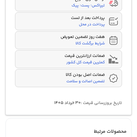
تیپاکس؛ پست؛ پیک
پرداخت بعد از تست
پرداخت در محل
هفت روز تضمین تعویض
شرایط برگشت کالا
ضمانت ارزانترین قیمت
کمترین قیمت کل کشور
ضمانت اصل بودن کالا
تضمین اصالت و سلامت
تاریخ بروزرسانی قیمت :
۳۰ خرداد ۱۴۰۵
محصولات مرتبط