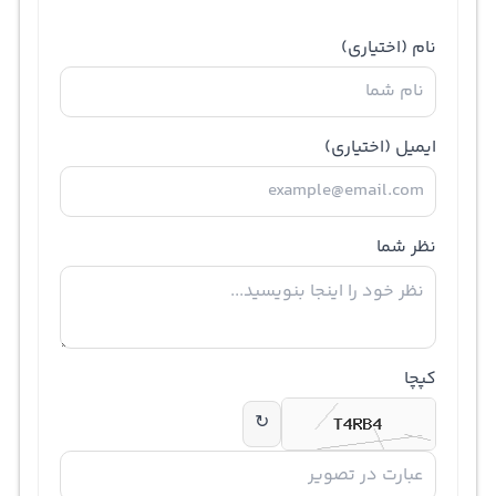
نام
(اختیاری)
ایمیل
(اختیاری)
نظر شما
کپچا
↻