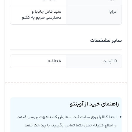
مزایا
سبد قابل جابجا و
دسترسی سریع به کشو
سایر مشخصات
ID آپدیت
a-1508
راهنمای خرید از آوینتو
ابتدا کالا را روی سایت ثبت سفارش کنید.جهت بررسی قیمت
و اطلاع هزینه حمل حتما تماس بگیرید، با پرداخت فقط