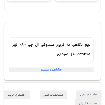
نیم نگاهی به فریزر صندوقی ال جی 280 لیتر
GCS315 مدل نقره ای
مشاهده بیشتر
نقد و بررسی
مشخصات فنی
راهنمای خرید
نظرات کاربران