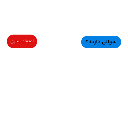
سوالی دارید؟
اعتماد سازی