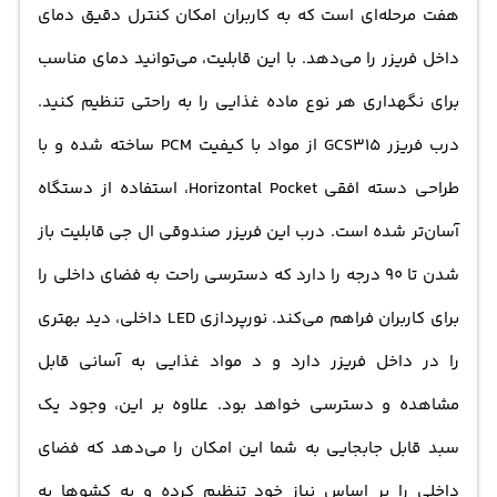
هفت مرحله‌ای است که به کاربران امکان کنترل دقیق دمای
داخل فریزر را می‌دهد. با این قابلیت، می‌توانید دمای مناسب
برای نگهداری هر نوع ماده غذایی را به راحتی تنظیم کنید.
درب فریزر GCS315 از مواد با کیفیت PCM ساخته شده و با
طراحی دسته افقی Horizontal Pocket، استفاده از دستگاه
آسان‌تر شده است. درب این فریزر صندوقی ال جي قابلیت باز
شدن تا 90 درجه را دارد که دسترسی راحت به فضای داخلی را
برای کاربران فراهم می‌کند. نورپردازی LED داخلی، دید بهتری
را در داخل فریزر دارد و د مواد غذایی به آسانی قابل
مشاهده و دسترسی خواهد بود. علاوه بر این، وجود یک
سبد قابل جابجایی به شما این امکان را می‌دهد که فضای
داخلی را بر اساس نیاز خود تنظیم کرده و به کشوها به