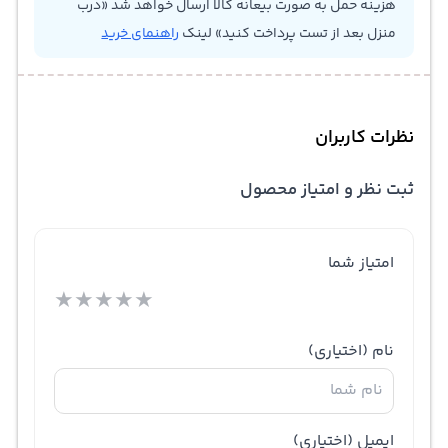
هزینه حمل به صورت بیعانه کالا ارسال خواهد شد «درب
منزل بعد از تست پرداخت کنید» لینک
راهنمای خرید
نظرات کاربران
ثبت نظر و امتیاز محصول
امتیاز شما
★
★
★
★
★
نام
(اختیاری)
ایمیل
(اختیاری)