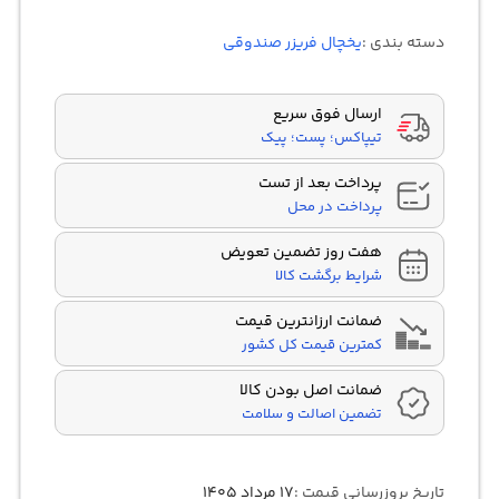
4.00
از 5
در
دسته بندی :
یخچال فریزر صندوقی
امتیازدهی
مشتری
ارسال فوق سریع
تیپاکس؛ پست؛ پیک
پرداخت بعد از تست
پرداخت در محل
هفت روز تضمین تعویض
شرایط برگشت کالا
ضمانت ارزانترین قیمت
کمترین قیمت کل کشور
ضمانت اصل بودن کالا
تضمین اصالت و سلامت
تاریخ بروزرسانی قیمت :
۱۷ مرداد ۱۴۰۵