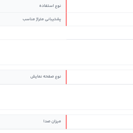
نوع استفاده
پشتیبانی متراژ مناسب
نوع صفحه نمایش
میزان صدا