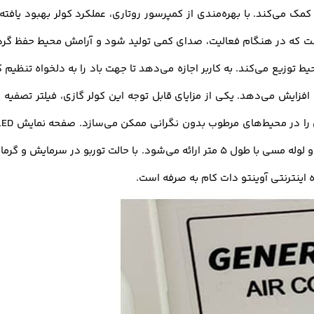
ز کمک می‌کند. با بهره‌مندی از کمپرسور روتاری، عملکرد کولر بهبود یا
 توزیع می‌کند. به کاربر اجازه می‌دهد تا جهت باد را به دلخواه تنظیم ک
را افزایش می‌دهد. یکی از مزایای قابل توجه این کولر گازی، فیلتر تصف
کاربرپسند طراحی شده است. به همراه این کولر گازی، کابل و لوله مسی با طول 5 متر ارا