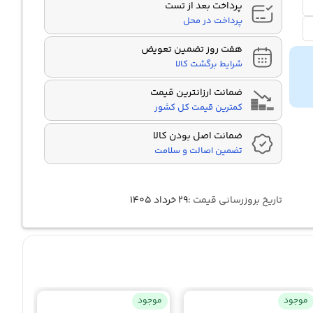
پرداخت بعد از تست
پرداخت در محل
هفت روز تضمین تعویض
شرایط برگشت کالا
ضمانت ارزانترین قیمت
کمترین قیمت کل کشور
ضمانت اصل بودن کالا
تضمین اصالت و سلامت
تاریخ بروزرسانی قیمت :
۲۹ خرداد ۱۴۰۵
موجود
موجود
موجو