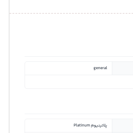
general
پلاتینیوم Platinum