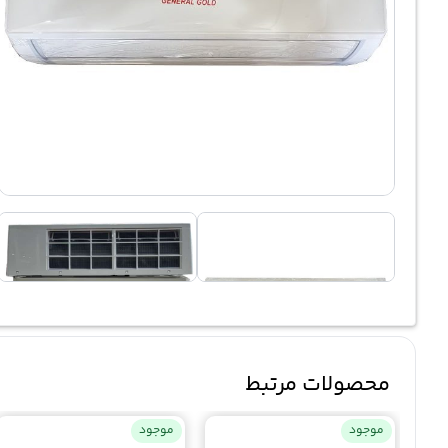
محصولات مرتبط
موجود
موجود