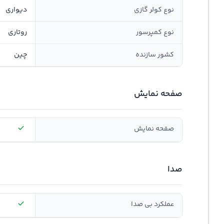
نوع کولر گازی
دیواری
نوع کمپرسور
روتاری
کشور سازنده
چین
صفحه نمایش
صفحه نمایش
صدا
عملکرد بی صدا