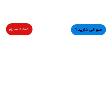
سوالی دارید؟
اعتماد سازی