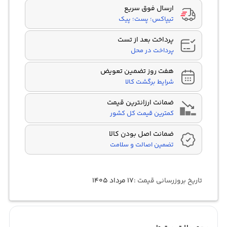
ارسال فوق سریع
تیپاکس؛ پست؛ پیک
پرداخت بعد از تست
پرداخت در محل
هفت روز تضمین تعویض
شرایط برگشت کالا
ضمانت ارزانترین قیمت
کمترین قیمت کل کشور
ضمانت اصل بودن کالا
تضمین اصالت و سلامت
تاریخ بروزرسانی قیمت :
۱۷ مرداد ۱۴۰۵