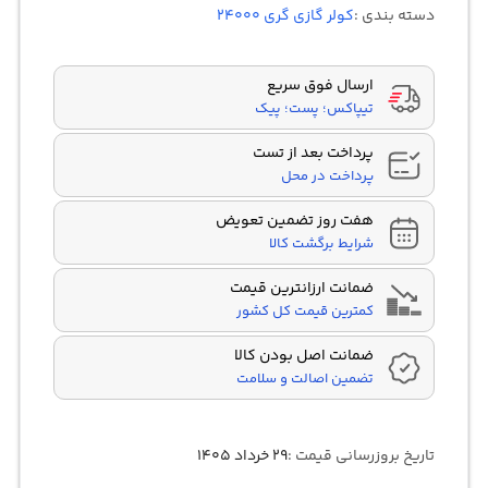
در
دسته بندی :
کولر گازی گری 24000
امتیازدهی
مشتری
ارسال فوق سریع
تیپاکس؛ پست؛ پیک
پرداخت بعد از تست
پرداخت در محل
هفت روز تضمین تعویض
شرایط برگشت کالا
ضمانت ارزانترین قیمت
کمترین قیمت کل کشور
ضمانت اصل بودن کالا
تضمین اصالت و سلامت
تاریخ بروزرسانی قیمت :
۲۹ خرداد ۱۴۰۵