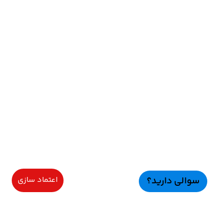
سوالی دارید؟
اعتماد سازی