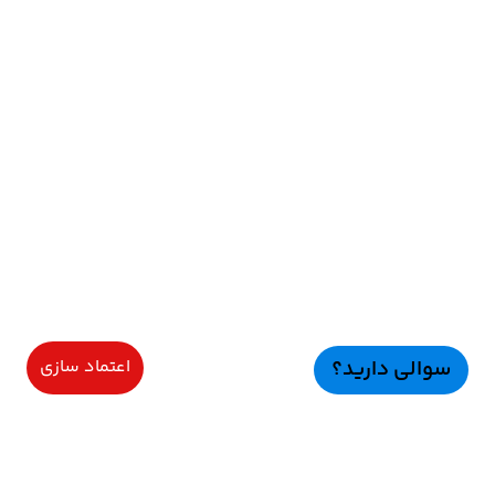
سوالی دارید؟
اعتماد سازی