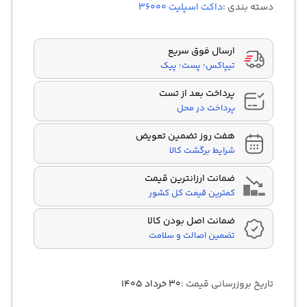
دسته بندی :
داکت اسپلیت 36000
امتیازدهی
مشتری
ارسال فوق سریع
تیپاکس؛ پست؛ پیک
پرداخت بعد از تست
پرداخت در محل
هفت روز تضمین تعویض
شرایط برگشت کالا
ضمانت ارزانترین قیمت
کمترین قیمت کل کشور
ضمانت اصل بودن کالا
تضمین اصالت و سلامت
تاریخ بروزرسانی قیمت :
۳۰ خرداد ۱۴۰۵