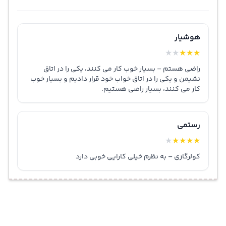
هوشیار
★
★
★
★
★
راضی هستم – بسیار خوب کار می کنند، یکی را در اتاق
نشیمن و یکی را در اتاق خواب خود قرار دادیم و بسیار خوب
کار می کنند، بسیار راضی هستیم.
رستمی
★
★
★
★
★
کولرگازی – به نظرم خیلی کارایی خوبی دارد