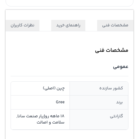
مشخصات فنی
راهنمای خرید
نظرات کاربران
مشخصات فنی
عمومی
کشور سازنده
چین (اصلی)
برند
Gree
گارانتی
18 ماهه روژیار صنعت سانا,
سلامت و اصالت