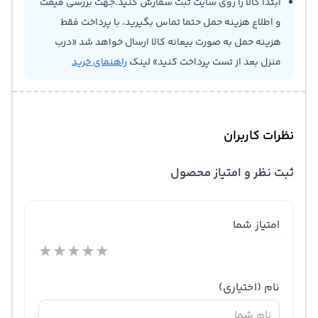
ابتدا کالا را روی سایت ثبت سفارش کنید.جهت بررسی قیمت
و اطلاع هزینه حمل حتما تماس بگیرید، با پرداخت فقط
هزینه حمل به صورت بیعانه کالا ارسال خواهد شد «درب
منزل بعد از تست پرداخت کنید» لینک
راهنمای خرید
نظرات کاربران
ثبت نظر و امتیاز محصول
امتیاز شما
★
★
★
★
★
نام
(اختیاری)