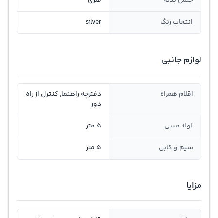
جنس بدنه
فلزی
انتخاب رنگ
silver
لوازم جانبی
اقلام همراه
دفترچه راهنما, کنترل از راه
دور
لوله مسی
5 متر
سیم و کابل
5 متر
مزایا