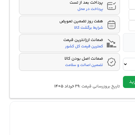
پرداخت بعد از تست
پرداخت در محل
هفت روز تضمین تعویض
شرایط برگشت کالا
ضمانت ارزانترین قیمت
کمترین قیمت کل کشور
ضمانت اصل بودن کالا
تضمین اصالت و سلامت
ید
تاریخ بروزرسانی قیمت :
۲۹ خرداد ۱۴۰۵