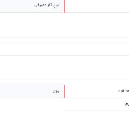
نوع گاز مصرفی
optio
وزن