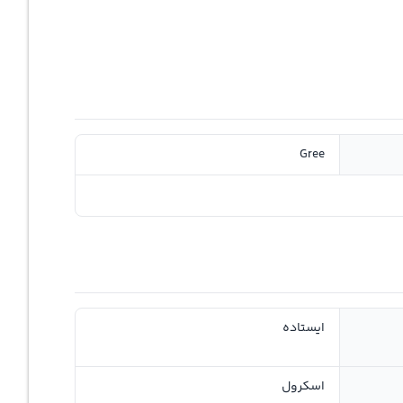
Gree
ایستاده
اسکرول