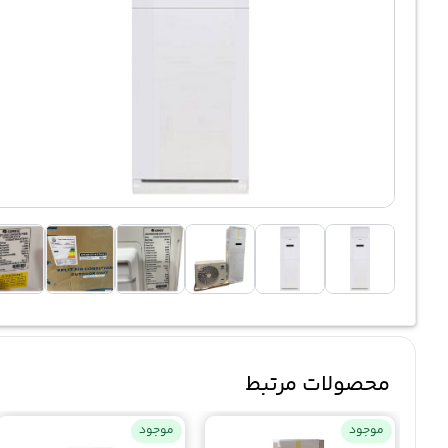
محصولات مرتبط
موجود
موجود