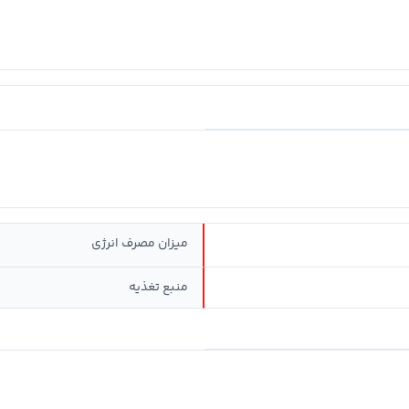
ميزان مصرف انرژی
منبع تغذیه