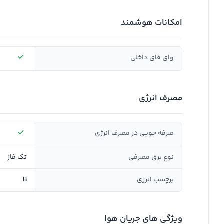
امکانات هوشمند
وای فای داخلی
مصرف انرژی
صرفه جویی در مصرف انرژی
نوع برق مصرفی
تک فاز
برچسب انرژی
B
ویژگی های جریان هوا