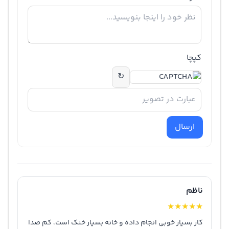
کپچا
↻
ارسال
ناظم
★
★
★
★
★
کار بسیار خوبی انجام داده و خانه بسیار خنک است، کم صدا