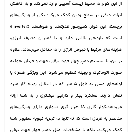
از این کولر به محیط زیست آسیبی وارد نمی‌کند و به کاهش
و خشک باشد و توان سرمایش قدرتمندی داشته باشد.
اثرات منفی بر سطح زمین کمک می‌کند.یکی از ویژگی‌های
نمایش کمتر
برجسته این کولر، کمپرسور قدرتمند و هوشمند «Inverter»
"
است که بازدهی بالایی دارد و با کمترین مصرف انرژی،
هزینه‌های مرتبط با قبوض انرژی را به حداقل می‌رساند. علاوه
بر این، با سیستم دمپر چهار جهت برقی، جهت و جریان هوا به
صورت اتوماتیک و بهینه تنظیم می‌شود. این ویژگی همراه با
لوله‌های مسی به طول 5 متر، که در انتقال بهینه گاز مبرد
نقش دارند، عملکرد بهتر و کارایی بیشتری را به شما ارائه
می‌دهد.کولر گازی ۱۸ هزار گری دیواری دارای ویژگی‌های
منحصر به فردی است که نه تنها به تجربه تهویه مطبوع شما
کمک می‌کند، بلکه با مشخصات مثل دمپر چهار جهت برقی