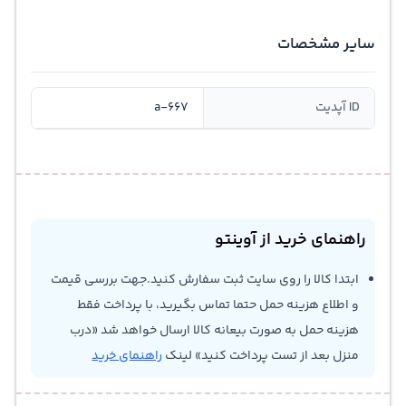
سایر مشخصات
ID آپدیت
a-667
راهنمای خرید از آوینتو
ابتدا کالا را روی سایت ثبت سفارش کنید.جهت بررسی قیمت
و اطلاع هزینه حمل حتما تماس بگیرید، با پرداخت فقط
هزینه حمل به صورت بیعانه کالا ارسال خواهد شد «درب
منزل بعد از تست پرداخت کنید» لینک
راهنمای خرید