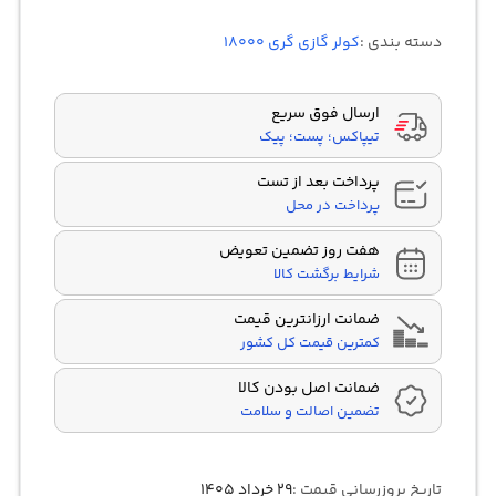
4.50
از 5
در
دسته بندی :
کولر گازی گری ۱۸۰۰۰
امتیازدهی
مشتری
ارسال فوق سریع
تیپاکس؛ پست؛ پیک
پرداخت بعد از تست
پرداخت در محل
هفت روز تضمین تعویض
شرایط برگشت کالا
ضمانت ارزانترین قیمت
کمترین قیمت کل کشور
ضمانت اصل بودن کالا
تضمین اصالت و سلامت
تاریخ بروزرسانی قیمت :
۲۹ خرداد ۱۴۰۵