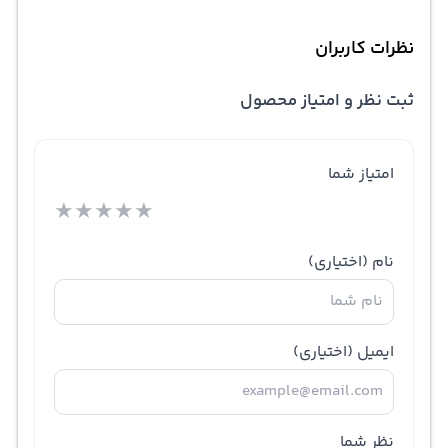
نظرات کاربران
ثبت نظر و امتیاز محصول
امتیاز شما
★
★
★
★
★
نام
(اختیاری)
ایمیل
(اختیاری)
نظر شما