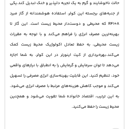
حالت ناخوشایند و گرم به یک تجربه دلپذیر و خنک تبدیل کند.یکی
از جنبه‌های برجسته این کولر، استفاده هوشمندانه از گاز مبرد
R410A که محیطی و دوست‌دار محیط زیست است. این گاز تا
بهینه‌ترین مصرف انرژی را فراهم می‌کند و با توجه به مقررات
زیست محیطی، به حفظ تعادل اکولوژیک محیط زیست کمک
می‌کند.بهره‌برداری از کیت اینورتر در این کولر، به شما اجازه
می‌دهد تا توان سرمایش و گرمایش را به انطباق با نیازهای واقعی
خود، تنظیم کنید. این قابلیت بهینه‌سازی انرژی مصرفی را تسهیل
می‌کند و موجب کاهش هزینه‌های مرتبط با مصرف انرژی می‌شود.
به این ترتیب، اقتصاد خانواده شما تقویت می‌شود و همچنین
محیط زیست را حفظ می‌کنید.