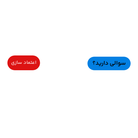
سوالی دارید؟
اعتماد سازی