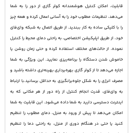
قابلیت، امکان کنترل هوشمندانه کولر گازی از دور را به شما
می‌دهد، تنظیمات مطلوب خود را به آسانی اعمال کرده و همه چیز
را با کلیکی ساده به کار ببندید. از طریق اتصال به شبکه وای‌فای
خود، از طریق اپلیکیشن اختصاصی، به راحتی دمای محیط را کنترل
نموده، از حالت‌های مختلف استفاده کرده و حتی زمان روشن یا
خاموش شدن دستگاه را برنامه‌ریزی نمایید. این ویژگی به شما
اجازه می‌دهد تا از کولر گازی بهره‌برداری بهینه‌تری داشته باشید و
مصرف انرژی را به شکل جلوه‌برانگیزی به حداقل برسانید.با ارتباط
به وای‌فای، قدرت انجام کنترل از راه دور از هر مکانی که به
اینترنت دسترسی دارید به شما داده می‌شود. این قابلیت به شما
امکان می‌دهد تا پیش از ورود به منزل، دمای مطلوب را تنظیم
کنید یا حتی در هنگام دوری از منزل، به راحتی دما را تنظیم