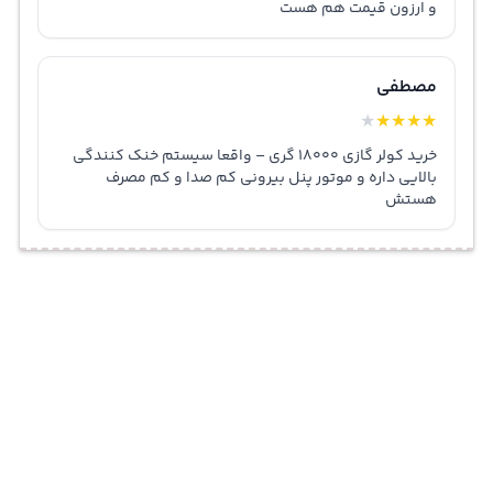
و ارزون قیمت هم هست
مصطفی
★
★
★
★
★
خرید کولر گازی ۱۸۰۰۰ گری – واقعا سیستم خنک کنندگی
بالایی داره و موتور پنل بیرونی کم صدا و کم مصرف
هستش