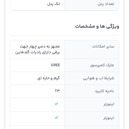
تعداد پنل
تک پنل
ویژگی ها و مشخصات
سایر امکانات
مجهز به دمپر چهار جهت
برقی دارای رادیات گلدفاین
مارک کمپرسور
GREE
شرایط اب و هوایی
گرم و حاره ای
ناحیه کاربرد
T3
اینورتر
اينورتر