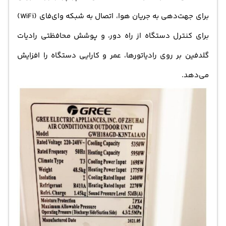
برای جهت‌دهی به جریان هوا، اتصال به شبکه وای‌فای (WiFi)
برای کنترل دستگاه از راه دور، و پوشش محافظتی رادیات
گلدفین بر روی رادیاتورها، عمر و کارایی دستگاه را افزایش
می‌دهد.