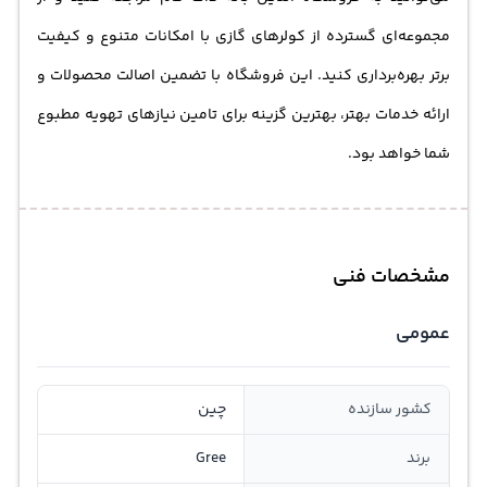
مجموعه‌ای گسترده از کولرهای گازی با امکانات متنوع و کیفیت
برتر بهره‌برداری کنید. این فروشگاه با تضمین اصالت محصولات و
ارائه خدمات بهتر، بهترین گزینه برای تامین نیازهای تهویه مطبوع
شما خواهد بود.
مشخصات فنی
عمومی
کشور سازنده
چین
برند
Gree