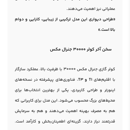
عملیاتی نیز اهمیت می‌دهند.
«طراحی دیواری این مدل ترکیبی از زیبایی، کارایی و دوام
بالا است.»
سخن آخر کولر 30000 جنرال مکس
کولر گازی جنرال مکس 30000 با ظرفیت بالا، عملکرد سازگار
با اقلیم‌های
T1 و T3
، فناوری‌های پیشرفته در نسخه‌های
اینورتر و طراحی کاربردی، یکی از بهترین انتخاب‌ها برای
محیط‌های بزرگ محسوب می‌شود. این مدل برای کاربرانی که
هم به مصرف بهینه اهمیت می‌دهند و هم به سرمایش
قدرتمند نیاز دارند، گزینه‌ای اطمینان‌بخش و کارآمد است.