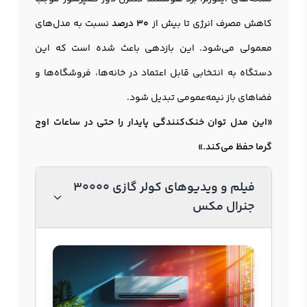
کاهش مصرف انرژی تا بیش از
۳۰ درصد
نسبت به مدل‌های
معمولی می‌شود. این بازدهی باعث شده است که این
دستگاه به انتخابی قابل اعتماد در خانه‌ها، فروشگاه‌ها و
فضاهای باز نیمه‌عمومی تبدیل شود.
«این مدل توان خنک‌کنندگی پایدار را حتی در ساعات اوج
گرما حفظ می‌کند.»
فیلم و ویدیوهای کولر گازی 30000
جنرال مکس