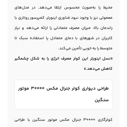
محیط را به‌صورت محسوس ارتقا می‌دهد. در مدل‌های
معمولی نیز با وجود نبود فناوری اینورتر، کمپرسور روتاری با
راندمان بالا، میزان مصرف متعادلی را ارائه می‌دهد و نیاز
کاربران در شهرهای با دمای متعادل یا استفاده سبک تا
متوسط را به خوبی تأمین می‌کند.
«نسل اینورتر این کولر مصرف انرژی را به شکل چشمگیر
کاهش می‌دهد.»
طراحی دیواری کولر جنرال مکس 30000 موتور
سنگین
کولرگازی 30000 جنرال مکس موتور سنگین با طراحی