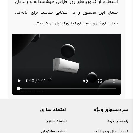
استفاده از فناوری‌های روز، طراحی هوشمندانه و راندمان
ممتاز، این محصول را به انتخابی مناسب برای خانه‌ها،
محل‌های کار و فضاهای تجاری تبدیل کرده است.
سرویسهای ویژه
اعتماد سازی
راهنمای خرید
اعتماد ســازی
نحوه ارسال و پرداخت
رضایت مشتریان