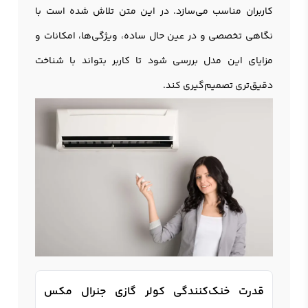
کاربران مناسب می‌سازد. در این متن تلاش شده است با
نگاهی تخصصی و در عین حال ساده، ویژگی‌ها، امکانات و
مزایای این مدل بررسی شود تا کاربر بتواند با شناخت
دقیق‌تری تصمیم‌گیری کند.
قدرت خنک‌کنندگی کولر گازی جنرال مکس