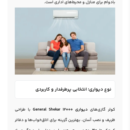
بادوام برای منازل و محیط‌های اداری است.
نوع دیواری؛ انتخابی پرطرفدار و کاربردی
کولر گازی‌های
دیواری General Shekar 12000
با طراحی
ظریف و نصب آسان، بهترین گزینه برای اتاق‌خواب‌ها و دفاتر