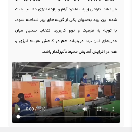
می‌دهد. طراحی زیبا، عملکرد آرام و بازده انرژی مناسب باعث
شده این برند به‌عنوان یکی از گزینه‌های برتر شناخته شود.
با توجه به ظرفیت و نوع کاربری، انتخاب صحیح میان
مدل‌های این برند می‌تواند هم در کاهش هزینه انرژی و
هم در افزایش آسایش محیط تأثیرگذار باشد.