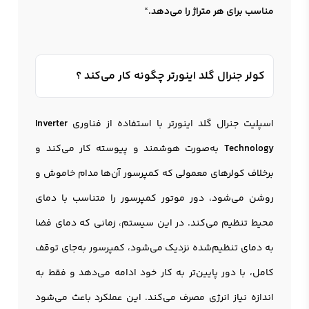
مناسب برای هر متراژ را می‌دهد.
“
کولر جنرال گلد اینورتر چگونه کار می‌کند ؟
اسپلیت جنرال گلد اینورتر با استفاده از فناوری
Inverter
Technology
به‌صورت هوشمند و پیوسته کار می‌کند و
برخلاف کولرهای معمولی که کمپرسور آن‌ها مدام خاموش و
روشن می‌شود، دور موتور کمپرسور را متناسب با دمای
محیط تنظیم می‌کند. در این سیستم، زمانی که دمای فضا
به دمای تنظیم‌شده نزدیک می‌شود، کمپرسور به‌جای توقف
کامل، با دور پایین‌تر به کار خود ادامه می‌دهد و فقط به
اندازه نیاز انرژی مصرف می‌کند. این عملکرد باعث می‌شود