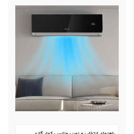
راهنمای انتخاب و نصب مناسب کولر گازی