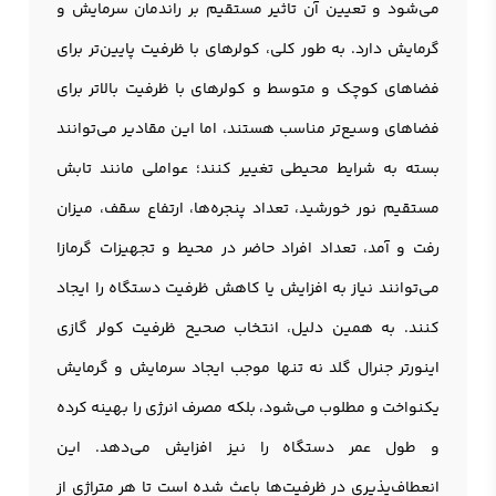
می‌شود و تعیین آن تاثیر مستقیم بر راندمان سرمایش و
گرمایش دارد. به طور کلی، کولرهای با ظرفیت پایین‌تر برای
فضاهای کوچک و متوسط و کولرهای با ظرفیت بالاتر برای
فضاهای وسیع‌تر مناسب هستند، اما این مقادیر می‌توانند
بسته به شرایط محیطی تغییر کنند؛ عواملی مانند تابش
مستقیم نور خورشید، تعداد پنجره‌ها، ارتفاع سقف، میزان
رفت و آمد، تعداد افراد حاضر در محیط و تجهیزات گرمازا
می‌توانند نیاز به افزایش یا کاهش ظرفیت دستگاه را ایجاد
کنند. به همین دلیل، انتخاب صحیح ظرفیت کولر گازی
اینورتر جنرال گلد نه تنها موجب ایجاد سرمایش و گرمایش
یکنواخت و مطلوب می‌شود، بلکه مصرف انرژی را بهینه کرده
و طول عمر دستگاه را نیز افزایش می‌دهد. این
انعطاف‌پذیری در ظرفیت‌ها باعث شده است تا هر متراژی از