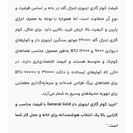
قیمت کولر گازی اینورتر جنرال گلد در بانه بر اساس ظرفیت و
نوع آن متفاوت است، اما همواره با توجه به مصرف انرژی
پایین و کیفیت بالا، ارزش خرید بالایی دارد. برای مثال، کولر
گازی جنرال گلد 24000 موتور سنگین اینورتر دار و کولرهای
دیواری ۹۰۰۰ و ۱۲۰۰۰ BTU به‌طور معمول مناسب فضاهای
کوچک و متوسط هستند و قیمت اقتصادی‌تری دارند، در
حالی که کولرهای ایستاده یا داکت ۳۶۰۰۰ تا ۶۰۰۰۰ BTU
برای فضاهای بزرگ طراحی شده‌اند و سرمایه‌گذاری مطمئنی
برای تهویه محیط‌های وسیع به شمار می‌آیند.
“
خرید کولر گازی اینورتر دار General Gold با قیمت مناسب و
کارایی بالا یک انتخاب هوشمندانه برای خانه و محل کار شما
است.
“