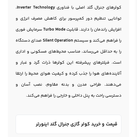
کولرهای جنرال گلد اصلی با فناوری
Inverter Technology
،
توانایی تنظیم دور کمپرسور برای کاهش مصرف انرژی و
افزایش راندمان را دارند. قابلیت
Turbo Mode
سرمایش فوری
را فراهم می‌کند و سیستم
Silent Operation
صدای دستگاه
را به حداقل می‌رساند، مناسب محیط‌های مسکونی و اداری
است. فیلترهای پیشرفته این کولرها ذرات گرد و غبار و
آلاینده‌های هوا را جذب کرده و کیفیت هوای محیط را ارتقا
می‌دهند. طراحی مدرن و بدنه مقاوم، نصب آسان و
دسترسی راحت به پنل داخلی و خارجی را فراهم می‌کند.
قیمت و خرید کولر گازی جنرال گلد اینورتر