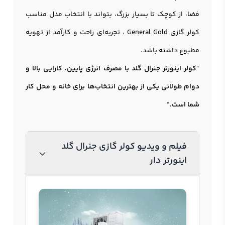
فضا، از کوچک تا بسیار بزرگ، بتواند با انتخاب مدل مناسب
کولر گازی General Gold ، تجربه‌ای راحت و کارآمد از تهویه
مطبوع داشته باشد.
“
کولر اينورتر جنرال گلد با مصرف انرژی پایین، کارایی بالا و
دوام طولانی یکی از بهترین انتخاب‌ها برای خانه و محل کار
شما است.
“
فیلم و ویدیو کولر گازی جنرال گلد
اینورتر دار