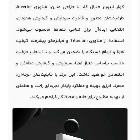
کولر اینورتر جنرال گلد با طراحی مدرن، فناوری Inverter،
ظرفیت‌های متنوع و قابلیت سرمایش و گرمایش همزمان،
انتخابی ایده‌آل برای تمامی فضاها محسوب می‌شود.
استفاده از فناوری Titanium و فیلترهای پیشرفته کیفیت
هوا و دوام دستگاه را تضمین می‌کند و با انتخاب ظرفیت
مناسب براساس متراژ فضا، سرمایش و گرمایش مطمئن و
اقتصادی خواهید داشت. این برند با قابلیت‌های حرفه‌ای،
مصرف انرژی بهینه و عملکرد پایدار، تجربه‌ای راحت و مطمئن
از تهویه مطبوع برای خانه و محیط کار فراهم می‌کند.