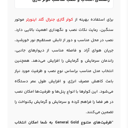
برای استفاده بهینه از
کولر گازی جنرال گلد اینورتر
موتور
سنگین، رعایت نکات نصب و نگهداری اهمیت بالایی دارد.
نصب در محل مناسب و دور از تابش مستقیم نور خورشید،
جریان هوای آزاد و فاصله مناسب از دیوارهای جانبی،
راندمان سرمایش و گرمایش را افزایش می‌دهد. همچنین
انتخاب مدل مناسب براساس نوع نصب و ظرفیت مورد نیاز
باعث کاهش مصرف انرژی و افزایش طول عمر دستگاه
می‌شود. این کولرها با انواع پنل‌ها و ظرفیت‌ها امکان نصب
در هر فضا را فراهم کرده و سرمایش و گرمایش یکنواخت را
تضمین می‌کنند.
“
ظرفیت‌های متنوع General Gold به شما امکان انتخاب