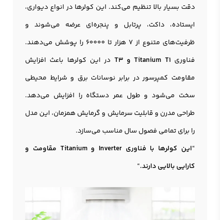
دقت بسیار بالا تنظیم می‌کند. این کولرها در انواع دیواری،
ایستاده، داکت، پرتابل و پنجره‌ای عرضه می‌شوند و
ظرفیت‌های متنوع از ۷ هزار تا ۶۰۰۰۰ را پوشش می‌دهند.
فناوری
Titanium T1 و T3
در این کولرها باعث افزایش
مقاومت کمپرسور در برابر نوسانات برق و شرایط محیطی
سخت می‌شود و طول عمر دستگاه را افزایش می‌دهد.
طراحی مدرن و قابلیت سرمایش و گرمایش همزمان، این مدل
را برای تمامی فصول سال مناسب می‌سازد.
“
این کولرها با فناوری Inverter و Titanium مقاومت و
کارایی بالایی دارند.
“