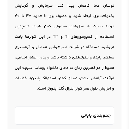
نوسان دما کاهش پیدا کند، سرمایش و گرمایش
یکنواخت‌تری ایجاد شود و مصرف برق تا حدود ۳۰ تا ۴۰
درصد نسبت به مدل‌های معمولی کمتر شود. همچنین
استفاده از کمپرسورهای T1 و T3 در این کولرها باعث
می‌شود دستگاه در شرایط آب‌وهوایی معتدل و گرمسیری
عملکرد پایدار و قدرتمندی داشته باشد و بدون فشار اضافی،
محیط را در کمترین زمان به دمای دلخواه برساند. نتیجه این
فرآیند، آرامش بیشتر، صدای کمتر، استهلاک پایین‌تر قطعات
و افزایش طول عمر کولر جنرال گلد اینورتر است.
جمع‌بندی پایانی