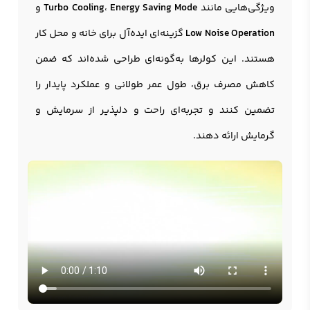
ویژگی‌هایی مانند
Energy Saving Mode
،
Turbo Cooling
و
Low Noise Operation
گزینه‌ای ایده‌آل برای خانه و محل کار
هستند. این کولرها به‌گونه‌ای طراحی شده‌اند که ضمن
کاهش مصرف برق، طول عمر طولانی و عملکرد پایدار را
تضمین کنند و تجربه‌ای راحت و دلپذیر از سرمایش و
گرمایش ارائه دهند.