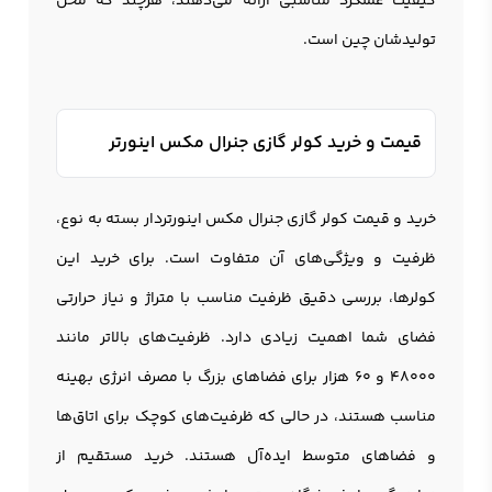
کیفیت عملکرد مناسبی ارائه می‌دهند، هرچند که محل
تولیدشان چین است.
قیمت و خرید کولر گازی جنرال مکس اینورتر
خرید و قیمت کولر گازی جنرال مکس اینورتردار بسته به نوع،
ظرفیت و ویژگی‌های آن متفاوت است. برای خرید این
کولرها، بررسی دقیق ظرفیت مناسب با متراژ و نیاز حرارتی
فضای شما اهمیت زیادی دارد. ظرفیت‌های بالاتر مانند
48000 و 60 هزار برای فضاهای بزرگ با مصرف انرژی بهینه
مناسب هستند، در حالی که ظرفیت‌های کوچک برای اتاق‌ها
و فضاهای متوسط ایده‌آل هستند. خرید مستقیم از