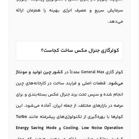
سرمایش سریع و مصرف انرژی بهینه را همزمان ارائه
می‌دهد.
کولرگازی جنرال مکس ساخت کجاست؟
کولر گازی General Max عمدتاً در
کشور چین تولید و مونتاژ
می‌شود
. قطعات اصلی و فرایند ساخت در کارخانه‌های چین
انجام شده و سپس تحت برند جنرال مکس بسته‌بندی و برای
عرضه در بازارهای مختلف، از جمله ایران، آماده می‌شود. این
کولرها با بهره‌گیری از تکنولوژی‌های پیشرفته مانند
Turbo
Low Noise Operation
،
Cooling
و
Energy Saving Mode