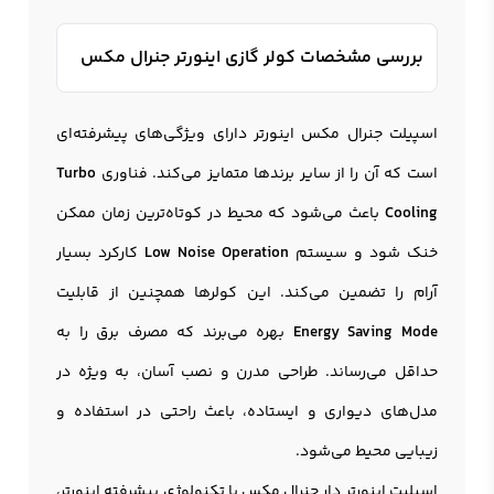
بررسی مشخصات کولر گازی اینورتر جنرال مکس
اسپیلت جنرال مکس اینورتر دارای ویژگی‌های پیشرفته‌ای
است که آن را از سایر برندها متمایز می‌کند. فناوری
Turbo
Cooling
باعث می‌شود که محیط در کوتاه‌ترین زمان ممکن
خنک شود و سیستم
Low Noise Operation
کارکرد بسیار
آرام را تضمین می‌کند. این کولرها همچنین از قابلیت
Energy Saving Mode
بهره می‌برند که مصرف برق را به
حداقل می‌رساند. طراحی مدرن و نصب آسان، به ویژه در
مدل‌های دیواری و ایستاده، باعث راحتی در استفاده و
زیبایی محیط می‌شود.
اسپلیت اینورتر دار جنرال مکس با تکنولوژی پیشرفته اینورتر،