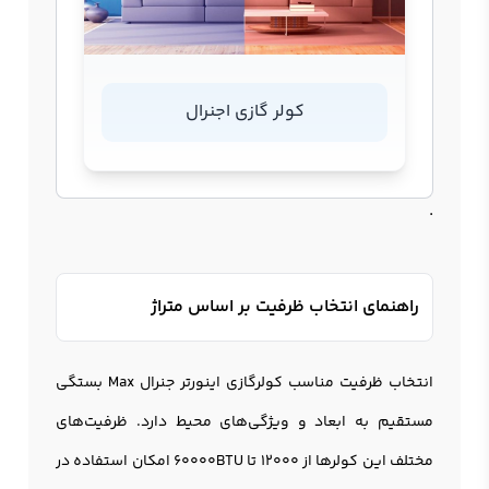
کولر گازی اجنرال
.
راهنمای انتخاب ظرفیت بر اساس متراژ
انتخاب ظرفیت مناسب کولرگازی اينورتر جنرال Max بستگی
مستقیم به ابعاد و ویژگی‌های محیط دارد. ظرفیت‌های
مختلف این کولرها از 12000 تا 60000BTU امکان استفاده در