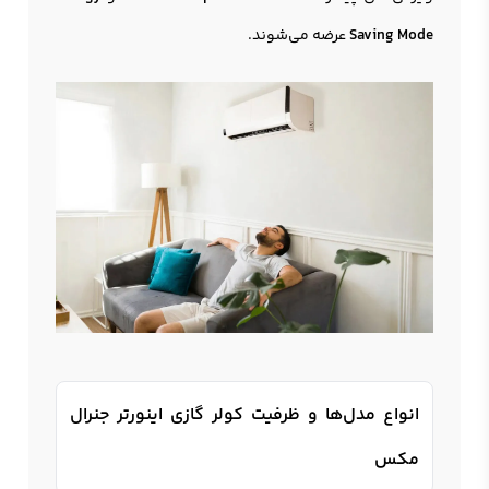
Saving Mode
عرضه می‌شوند.
انواع مدل‌ها و ظرفیت‌ کولر گازی اینورتر جنرال
مکس