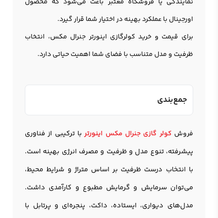
نمایندگی یا فروشگاه معتبر باعث می‌شود که محصول
اورجینال با عملکرد بهینه در اختیار شما قرار گیرد.
برای قیمت و خرید کولرگازی اینورتر جنرال مکس، انتخاب
ظرفیت و مدل متناسب با فضای شما اهمیت حیاتی دارد.
جمع‌بندی
فروش
کولر گازی جنرال مکس ا
ینورتر
با ترکیبی از فناوری
پیشرفته، تنوع مدل و ظرفیت و مصرف انرژی بهینه است.
با انتخاب درست ظرفیت بر اساس متراژ و شرایط محیط،
می‌توان سرمایش و گرمایش مطبوع و کارآمدی داشت.
مدل‌های دیواری، ایستاده، داکت، پنجره‌ای و پرتابل با