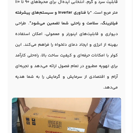
قابلیت سرد و گرم، انتخابی ایده‌آل برای محیط‌های 90 تا 110
متر مربع است.
“با فناوری Inverter و سیستم‌های پیشرفته
فیلترینگ، سلامت و راحتی شما تضمین می‌شود”
. طراحی
دیواری و قابلیت‌های اینورتر و معمولی، امکان استفاده
بهینه از انرژی و ایجاد دمای دلخواه را فراهم می‌کند. این
کولر با امکانات حرفه‌ای و کیفیت ساخت بالا، راه‌حلی کارآمد
برای تهویه مطبوع در تمام فصول ارائه می‌دهد و تجربه‌ای
آرام و اقتصادی از سرمایش و گرمایش را به شما هدیه
می‌دهد.