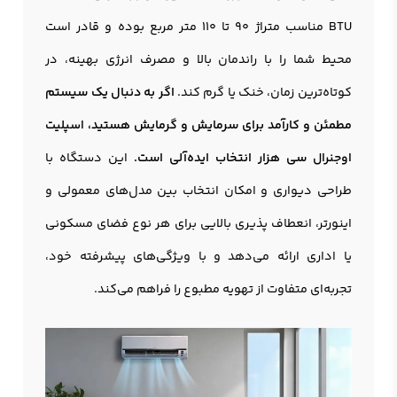
BTU مناسب متراژ 90 تا 110 متر مربع بوده و قادر است
محیط شما را با راندمان بالا و مصرف انرژی بهینه، در
کوتاه‌ترین زمان، خنک یا گرم کند.
اگر به دنبال یک سیستم
مطمئن و کارآمد برای سرمایش و گرمایش هستید،
اسپلیت
اوجنرال
سی هزار انتخاب ایده‌آلی است.
این دستگاه با
طراحی دیواری و امکان انتخاب بین مدل‌های معمولی و
اینورتر، انعطاف پذیری بالایی برای هر نوع فضای مسکونی
یا اداری ارائه می‌دهد و با ویژگی‌های پیشرفته خود،
تجربه‌ای متفاوت از تهویه مطبوع را فراهم می‌کند.