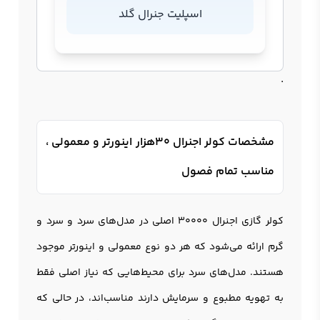
اسپلیت جنرال گلد
.
مشخصات کولر اجنرال 30هزار اینورتر و معمولی ،
مناسب تمام فصول
کولر گازی اجنرال ۳۰۰۰۰ اصلی در مدل‌های سرد و سرد و
گرم ارائه می‌شود که هر دو نوع معمولی و اینورتر موجود
هستند. مدل‌های سرد برای محیط‌هایی که نیاز اصلی فقط
به تهویه مطبوع و سرمایش دارند مناسب‌اند، در حالی که