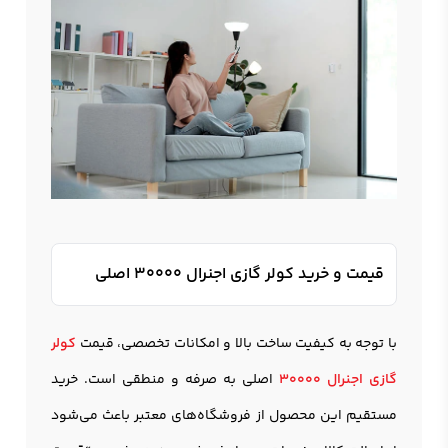
قیمت و خرید کولر گازی اجنرال ۳۰۰۰۰ اصلی
با توجه به کیفیت ساخت بالا و امکانات تخصصی، قیمت
کولر
گازی اجنرال ۳۰۰۰۰
اصلی به صرفه و منطقی است. خرید
مستقیم این محصول از فروشگاه‌های معتبر باعث می‌شود