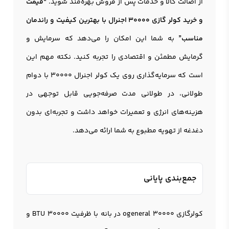
از اصالت کالا و خدمات پس از فروش بهره‌مند شوید.
“قیمت
و خرید
کولر گازی 30000 اجنرال
با بهترین کیفیت و راندمان
مناسب”
به شما این امکان را می‌دهد که سرمایش و
گرمایش مطمئن و اقتصادی را تجربه کنید. نکته مهم این
است که سرمایه‌گذاری روی یک کولر اجنرال ۳۰۰۰۰ با دوام
طولانی، در طولانی مدت صرفه‌جویی قابل توجهی در
هزینه‌های انرژی و تعمیرات خواهد داشت و تجربه‌ای بدون
دغدغه از تهویه مطبوع به شما ارائه می‌دهد.
جمع‌بندی پایانی
کولرگازی ogeneral ۳۰۰۰۰ در بانه با ظرفیت 30000 BTU و