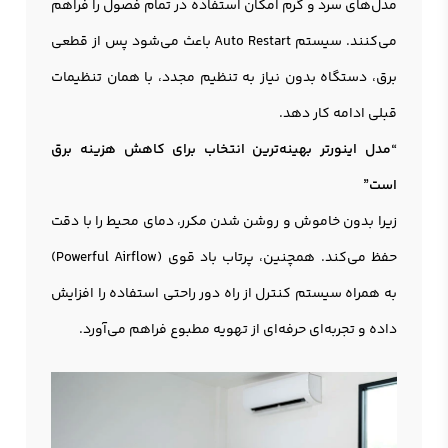
مدل‌های سرد و گرم امکان استفاده در تمام فصول را فراهم
می‌کنند. سیستم Auto Restart باعث می‌شود پس از قطعی
برق، دستگاه بدون نیاز به تنظیم مجدد، با همان تنظیمات
قبلی ادامه کار دهد.
“مدل اینورتر بهینه‌ترین انتخاب برای کاهش هزینه برق
است”
زیرا بدون خاموش و روشن شدن مکرر، دمای محیط را با دقت
حفظ می‌کند. همچنین، پرتاب باد قوی (Powerful Airflow)
به همراه سیستم کنترل از راه دور راحتی استفاده را افزایش
داده و تجربه‌ای حرفه‌ای از تهویه مطبوع فراهم می‌آورد.