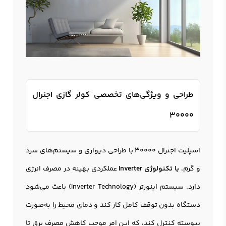
طراحی و ویژگی‌های تخصصی کولر گازی اجنرال
۳۰۰۰۰
اسپلیت اجنرال ۳۰۰۰۰ با طراحی دیواری و سیستم‌های سرد
و گرم،
با تکنولوژی Inverter
عملکردی بهینه در مصرف انرژی
دارد. سیستم اینورتر (Inverter Technology) باعث می‌شود
دستگاه بدون توقف کامل کار کند و دمای محیط را به‌صورت
پیوسته کنترل کند، که این امر موجب کاهش مصرف برق تا