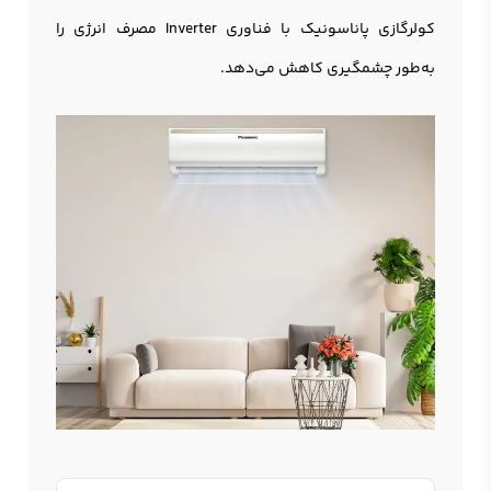
کولرگازی پاناسونيک با فناوری Inverter مصرف انرژی را
به‌طور چشمگیری کاهش می‌دهد.