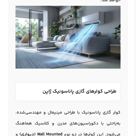
خواهد شد.
طراحی کولرهای گازی پاناسونیک ژاپن
کولر گازي پاناسونيک با طراحی مینیمال و مهندسی‌شده،
به‌راحتی با دکوراسیون‌های مدرن و کلاسیک هماهنگ
می‌شود. این کولرها در دو نوع
Wall Mounted (دیواری)
و