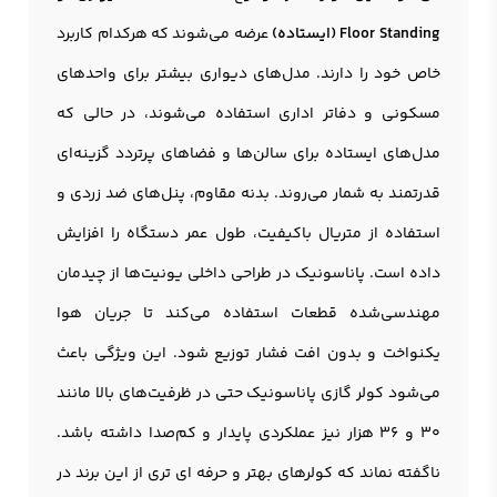
Floor Standing (ایستاده)
عرضه می‌شوند که هرکدام کاربرد
خاص خود را دارند. مدل‌های دیواری بیشتر برای واحدهای
مسکونی و دفاتر اداری استفاده می‌شوند، در حالی که
مدل‌های ایستاده برای سالن‌ها و فضاهای پرتردد گزینه‌ای
قدرتمند به شمار می‌روند. بدنه مقاوم، پنل‌های ضد زردی و
استفاده از متریال باکیفیت، طول عمر دستگاه را افزایش
داده است. پاناسونیک در طراحی داخلی یونیت‌ها از چیدمان
مهندسی‌شده قطعات استفاده می‌کند تا جریان هوا
یکنواخت و بدون افت فشار توزیع شود. این ویژگی باعث
می‌شود کولر گازي پاناسونيک حتی در ظرفیت‌های بالا مانند
30 و 36 هزار نیز عملکردی پایدار و کم‌صدا داشته باشد.
ناگفته نماند که کولرهای بهتر و حرفه ای تری از این برند در