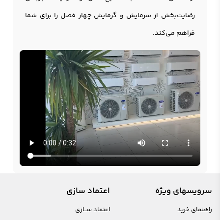
رضایت‌بخش از سرمایش و گرمایش چهار فصل را برای شما
فراهم می‌کند.
سرویسهای ویژه
اعتماد سازی
راهنمای خرید
اعتماد ســازی