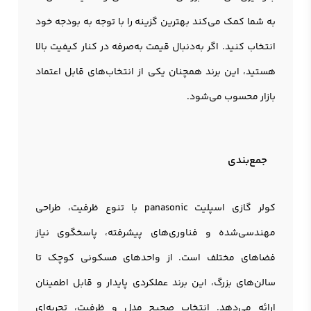
به شما کمک می‌کند بهترین گزینه را با توجه به بودجه خود
انتخاب کنید. اگر به‌دنبال قیمت به‌صرفه در کنار کیفیت بالا
هستید، این برند همچنان یکی از انتخاب‌های قابل اعتماد
بازار محسوب می‌شود.
جمع‌بندی
کولر گازی اسپلیت panasonic با تنوع ظرفیت، طراحی
مهندسی‌شده و فناوری‌های پیشرفته، پاسخگوی نیاز
فضاهای مختلف است. از واحدهای مسکونی کوچک تا
سالن‌های بزرگ، این برند عملکردی پایدار و قابل اطمینان
ارائه می‌دهد. انتخاب صحیح مدل و ظرفیت، تجربه‌ای