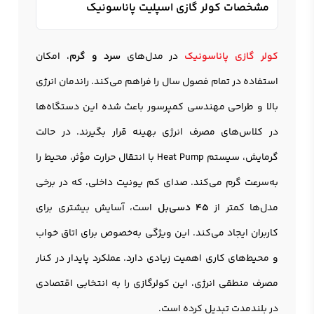
مشخصات کولر گازی اسپلیت پاناسونیک
کولر گازی پاناسونیک
در مدل‌های
سرد و گرم
، امکان
استفاده در تمام فصول سال را فراهم می‌کند. راندمان انرژی
بالا و طراحی مهندسی کمپرسور باعث شده این دستگاه‌ها
در کلاس‌های مصرف انرژی بهینه قرار بگیرند. در حالت
گرمایش، سیستم Heat Pump با انتقال حرارت مؤثر، محیط را
به‌سرعت گرم می‌کند. صدای کم یونیت داخلی، که در برخی
مدل‌ها کمتر از
45 دسی‌بل
است، آسایش بیشتری برای
کاربران ایجاد می‌کند. این ویژگی به‌خصوص برای اتاق خواب
و محیط‌های کاری اهمیت زیادی دارد. عملکرد پایدار در کنار
مصرف منطقی انرژی، این کولرگازی را به انتخابی اقتصادی
در بلندمدت تبدیل کرده است.