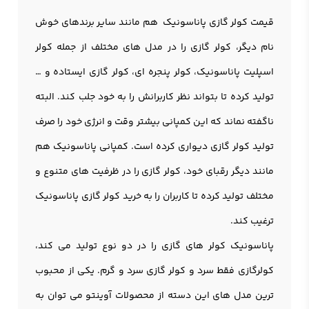
قیمت
کولر گازی پاناسونیک
هم مانند سایر برندهای خوش
نام دیگر، کولر گازی را در مدل های مختلف از جمله کولر
اسپلیت پاناسونیک، کولر پنجره ای، کولر گازی ایستاده و …
تولید کرده تا بتواند نظر کاربرانش را به خود جلب کند. البته
ناگفته نماند که این کمپانی بیشتر وقت و انرژی خود را صرف
تولید کولر گازی دیواری کرده است. کمپانی پاناسونیک هم
مانند دیگر رقبای خود، کولر گازی را در ظرفیت های متنوع و
مختلف تولید کرده تا کاربران را به خرید کولر گازی پاناسونیک
ترغیب کند.
پاناسونیک کولر های گازی را در دو نوع تولید می کند،
کولرگازی فقط سرد و کولر گازی سرد و گرم. یکی از محبوب
ترین مدل های این دسته از محصولات آوینتو می توان به