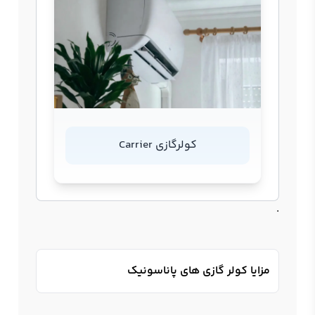
کولرگازی Carrier
.
مزایا کولر گازی های پاناسونیک