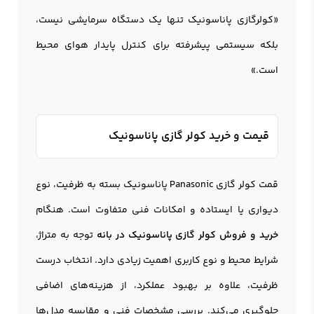
«کولرگازی پاناسونيک تنها یک دستگاه سرمایشی نیست،
بلکه سیستمی پیشرفته برای کنترل پایدار هوای محیط
است.»
قیمت و خرید کولر گازی پاناسونیک
قمت کولر گازی Panasonic پاناسونیک بسته به ظرفیت، نوع
دیواری یا ایستاده و امکانات فنی متفاوت است. هنگام
خرید و فروش کولر گازی پاناسونیک در بانه
توجه به متراژ،
شرایط محیط و نوع کاربری اهمیت زیادی دارد. انتخاب درست
ظرفیت، علاوه بر بهبود عملکرد، از هزینه‌های اضافی
جلوگیری می‌کند. بررسی مشخصات فنی و مقایسه مدل‌ها