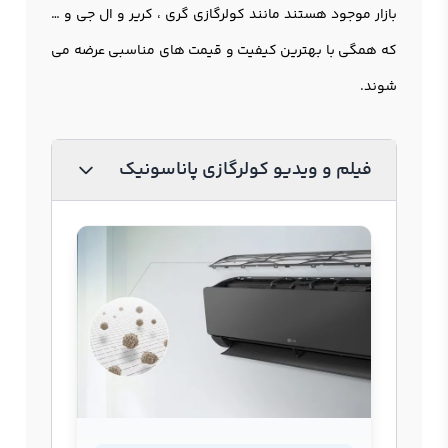
بازار موجود هستند مانند کولرگازی گری ، کریر و ال جی و …
که همگی با بهترین کیفیت و قیمت های مناسبی عرضه می
شوند.
فیلم و ویدیو کولرگازی پاناسونیک