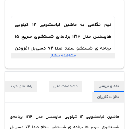
نیم نگاهی به ماشین لباسشویی 12 کیلویی
هایسنس مدل 1214 برنامه‌ی شستشوی سریع 15
برنامه ی شستشو سطح صدا 72 دسی‌بل افزودن
مشاهده بیشتر
لباس در حین شستشو
نقد و بررسی
مشخصات فنی
راهنمای خرید
نظرات کاربران
ماشین لباسشویی 12 کیلویی هایسنس مدل 1214 برنامه‌ی
شستشوی سریع 15 برنامه ی شستشو سطح صدا 72 دسی‌بل