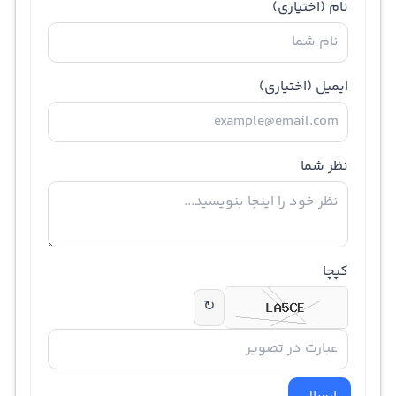
نام
(اختیاری)
ایمیل
(اختیاری)
نظر شما
کپچا
↻