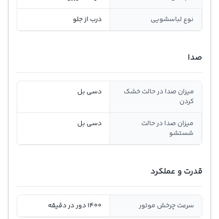
نوع لباسشویی
درب از جلو
صدا
میزان صدا در حالت خشک
دسی بل
کردن
میزان صدا در حالت
دسی بل
شستشو
قدرت و عملکرد
سرعت چرخش موتور
1400 دور در دقیقه