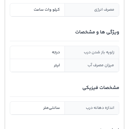
مصرف انرژی
کیلو وات ساعت
ویژگی ها و مشخصات
زاویه باز شدن درب
درجه
میزان مصرف آب
لیتر
مشخصات فیزیکی
اندازه دهانه درب
سانتی‌متر