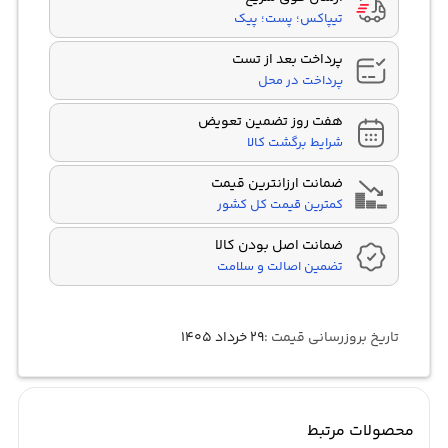
تیپاکس؛ پست؛ پیک
پرداخت بعد از تست
پرداخت در محل
هفت روز تضمین تعویض
شرایط برگشت کالا
ضمانت ارزانترین قیمت
کمترین قیمت کل کشور
ضمانت اصل بودن کالا
تضمین اصالت و سلامت
تاریخ بروزرسانی قیمت :
۲۹ خرداد ۱۴۰۵
محصولات مرتبط