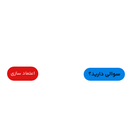
سوالی دارید؟
اعتماد سازی