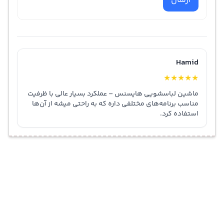
ارسال
Hamid
★
★
★
★
★
ماشین لباسشویی هایسنس – عملکرد بسیار عالی با ظرفیت
مناسب برنامه‌های مختلفی داره که به راحتی میشه از آن‌ها
استفاده کرد.