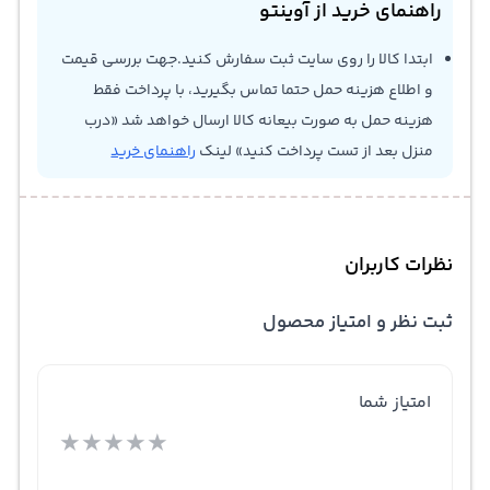
راهنمای خرید از آوینتو
ابتدا کالا را روی سایت ثبت سفارش کنید.جهت بررسی قیمت
و اطلاع هزینه حمل حتما تماس بگیرید، با پرداخت فقط
هزینه حمل به صورت بیعانه کالا ارسال خواهد شد «درب
منزل بعد از تست پرداخت کنید» لینک
راهنمای خرید
نظرات کاربران
ثبت نظر و امتیاز محصول
امتیاز شما
★
★
★
★
★