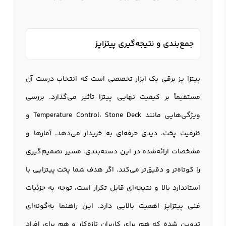
جمع‌بندی و نتیجه‌گیری پیتزاپز
پیتزا پز برقی یک ابزار تخصصی است که انتخاب درست آن
مستقیماً بر کیفیت نهایی پیتزا تأثیر می‌گذارد. بررسی
ویژگی‌هایی مانند Temperature Control، Stone Deck و
ظرفیت پخت، دیدی حرفه‌ای به خریدار می‌دهد. آمارها و
مشخصات ارائه‌شده در این دسته‌بندی، مسیر تصمیم‌گیری
را کوتاه‌تر و دقیق‌تر می‌کند. اگر هدف شما پخت پیتزایی با
استاندارد بالا و نتیجه‌ای قابل تکرار است، توجه به جزئیات
فنی پیتزاپز اهمیت بالایی دارد. این راهنما به‌گونه‌ای
تدوین شده که هم برای کاربران تازه‌کار و هم برای افراد