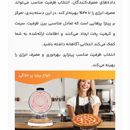
داده‌های مصرف‌کنندگان، انتخاب ظرفیت مناسب می‌تواند
مصرف انرژی را تا
۲۰٪
بهینه‌تر کند. در این دسته‌بندی، تمرکز
بر پیتزا پزهایی است که تعادل مناسبی بین ظرفیت، سرعت
و کیفیت پخت ایجاد می‌کنند و اطلاعات ارائه‌شده به شما
کمک می‌کند انتخابی آگاهانه داشته باشید.
انتخاب ظرفیت مناسب پیتزاپز، بهره‌وری و مصرف انرژی را
بهینه می‌کند.