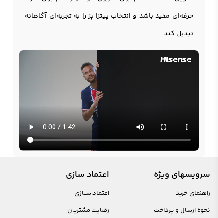
حرفه‌ای مفید باشد و انتخاب پيتزا پز را به تجربه‌ای آگاهانه
تبدیل کند.
سرویسهای ویژه
اعتماد سازی
راهنمای خرید
اعتماد ســازی
نحوه ارسال و پرداخت
رضایت مشتریان