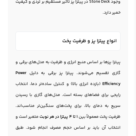
وجود Stone Deck در پيتزا پز تأثیر مستقیم بر تردی و کیفیت
خمیر دارد.
انواع پیتزا پز و ظرفیت پخت
پیتزا پزها بر اساس منبع انرژی و ظرفیت به مدل‌های برقی و
گازی تقسیم می‌شوند. پيتزا پز برقی به دلیل
Power
Efficiency
(بازده انرژی بالا) و کنترل ساده‌تر دما، انتخاب
رایجی برای فضاهای بسته است. مدل‌های گازی با رسیدن
سریع به دمای بالا، برای پخت‌های سنگین‌تر مناسب‌اند.
ظرفیت پخت معمولاً بین
۱ تا ۴ پیتزا در هر نوبت
متغیر است و
انتخاب آن باید بر اساس حجم مصرف انجام شود. طبق