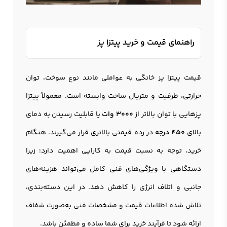
راهنمای قیمت و خرید پیتزا پز
قیمت پیتزا پز خانگی به عواملی مانند نوع سوخت، توان
حرارتی، ظرفیت و متریال ساخت وابسته است. معمولاً پیتزا
پزهایی با توان بالاتر از
۳۰۰۰ وات
یا قابلیت رسیدن به دمای
بالای
۴۵۰ درجه
در رده قیمتی بالاتری قرار می‌گیرند. هنگام
خرید، توجه به نسبت قیمت به کارایی اهمیت دارد؛ زیرا
دستگاهی با ویژگی‌های فنی کامل می‌تواند هزینه‌های
جانبی و اتلاف انرژی را کاهش دهد. در این دسته‌بندی،
تلاش شده اطلاعات قیمت و مشخصات فنی به‌صورت شفاف
ارائه شود تا فرآیند خرید برای شما ساده و مطمئن باشد.