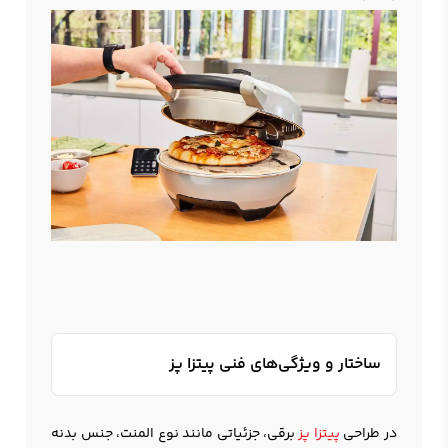
ساختار و ویژگی‌های فنی پیتزا پز
در طراحی
پیتزا پز
برقی، جزئیاتی مانند نوع المنت، جنس بدنه