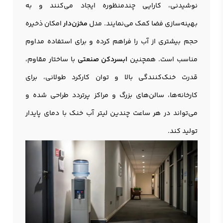
نوشیدنی، کارایی چندمنظوره ایجاد می‌کنند و به
بهینه‌سازی فضا کمک می‌نمایند. مدل
مخزن‌دار
امکان ذخیره
حجم بیشتری از آب را فراهم کرده و برای استفاده مداوم
مناسب است. همچنین
ابسردکن صنعتی
با ساختار مقاوم،
قدرت خنک‌کنندگی بالا و توان کارکرد طولانی، برای
کارخانه‌ها، سالن‌های بزرگ و مراکز پرتردد طراحی شده و
می‌تواند در هر ساعت چندین لیتر آب خنک با دمای پایدار
تولید کند.