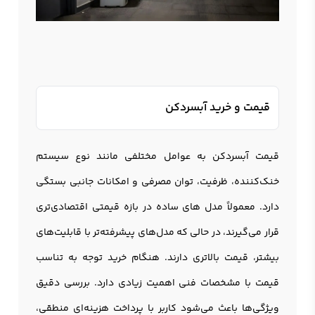
قیمت و خرید آبسردکن
قیمت آبسردکن به عوامل مختلفی مانند نوع سیستم
خنک‌کننده، ظرفیت، توان مصرفی و امکانات جانبی بستگی
دارد. معمولاً مدل های ساده در بازه قیمتی اقتصادی‌تری
قرار می‌گیرند، در حالی که مدل‌های پیشرفته‌تر با قابلیت‌های
بیشتر، قیمت بالاتری دارند. هنگام خرید توجه به تناسب
قیمت با مشخصات فنی اهمیت زیادی دارد. بررسی دقیق
ویژگی‌ها باعث می‌شود کاربر با پرداخت هزینه‌ای منطقی،