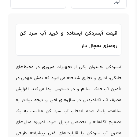
لیتر
قیمت آبسردکن ایستاده و خرید آب سرد کن
رومیزی یخچال دار
آبسردکن
به‌عنوان یکی از تجهیزات ضروری در محیط‌های
خانگی، اداری و تجاری شناخته می‌شود که نقش مهمی در
تأمین آب خنک، سالم و در دسترس ایفا می‌کند. افزایش
مصرف آب آشامیدنی در سال‌های اخیر و توجه بیشتر به
سلامت، باعث شده انتخاب آب سرد کن مناسب به یک
تصمیم آگاهانه و تخصصی تبدیل شود. امروزه مدل‌های
متنوع آب سردکن با قابلیت‌های فنی پیشرفته طراحی