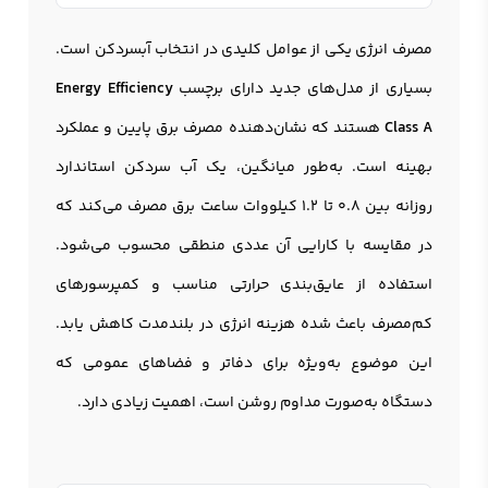
مصرف انرژی یکی از عوامل کلیدی در انتخاب آبسردکن است.
بسیاری از مدل‌های جدید دارای برچسب
Energy Efficiency
Class A
هستند که نشان‌دهنده مصرف برق پایین و عملکرد
بهینه است. به‌طور میانگین، یک آب سردکن استاندارد
روزانه بین ۰.۸ تا ۱.۲ کیلووات ساعت برق مصرف می‌کند که
در مقایسه با کارایی آن عددی منطقی محسوب می‌شود.
استفاده از عایق‌بندی حرارتی مناسب و کمپرسورهای
کم‌مصرف باعث شده هزینه انرژی در بلندمدت کاهش یابد.
این موضوع به‌ویژه برای دفاتر و فضاهای عمومی که
دستگاه به‌صورت مداوم روشن است، اهمیت زیادی دارد.