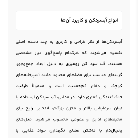
انواع آبسردکن و کاربرد آن‌ها
آبسردکن‌ها از نظر طراحی و کاربری به چند دسته اصلی
تقسیم می‌شوند که هرکدام پاسخ‌گوی نیاز مشخصی
هستند.
آب سرد کن رومیزی
به دلیل ابعاد جمع‌وجور،
گزینه‌ای مناسب برای فضاهای محدود مانند آشپزخانه‌های
کوچک و دفاتر کم‌جمعیت است و معمولاً ظرفیت
خنک‌کنندگی کمتری دارد. در مقابل،
آب سردکن ایستاده
با
توان سرمایشی بالاتر و مخزن بزرگ‌تر، انتخابی رایج برای
محیط‌های اداری و عمومی محسوب می‌شود. مدل‌های
یخچال‌دار
با داشتن فضای نگهداری مواد غذایی یا