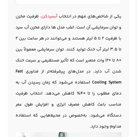
یکی از شاخص‌های مهم در انتخاب
آبسردکن
، ظرفیت مخزن
و توان سرمایشی آن است. اغلب مدل ها دارای مخزن آب سرد
با ظرفیت ۲ تا ۵ لیتر هستند و می‌توانند در هر ساعت بین ۲
تا ۳.۵ لیتر آب خنک تولید کنند. توان سرمایشی معمولاً بین
۸۰ تا ۱۲۰ وات متغیر است که تأثیر مستقیمی بر سرعت خنک
شدن آب دارد. در مدل‌های پیشرفته‌تر از فناوری
Fast
Cooling System
استفاده می‌شود که زمان رسیدن آب به
دمای مطلوب را تا ۴۰٪ کاهش می‌دهد. انتخاب ظرفیت
مناسب باعث کاهش مصرف انرژی و افزایش طول عمر
دستگاه می‌شود، به‌خصوص در محیط‌هایی که استفاده
مداوم وجود دارد.