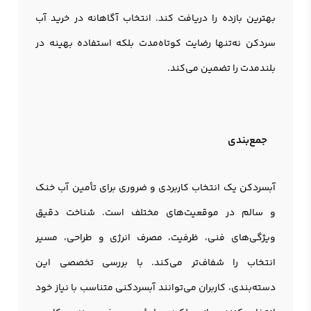
بهترین بازده را دریافت کند. انتخاب آگاهانه در خرید آب
سردکن نه‌تنها رضایت کوتاه‌مدت بلکه استفاده بهینه در
بلندمدت را تضمین می‌کند.
جمع‌بندی
آبسردکن یک انتخاب کاربردی و ضروری برای تأمین آب خنک
و سالم در موقعیت‌های مختلف است. شناخت دقیق
ویژگی‌های فنی، ظرفیت، مصرف انرژی و طراحی، مسیر
انتخاب را شفاف‌تر می‌کند. با بررسی تخصصی این
دسته‌بندی، کاربران می‌توانند آبسردکنی متناسب با نیاز خود