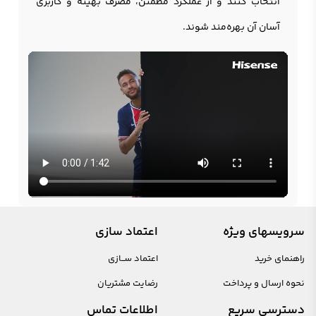
انتخاب کنند و از عملکرد مطمئن، مصرف بهینه و کاربری
آسان آن بهره‌مند شوند.
سرویسهای ویژه
اعتماد سازی
راهنمای خرید
اعتماد ســازی
نحوه ارسال و پرداخت
رضایت مشتریان
دسترسی سریع
اطلاعات تماس