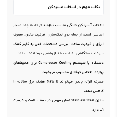
نکات مهم در انتخاب آبسردکن
انتخاب آبسردکن خانگی مناسب نیازمند توجه به چند معیار
اساسی است؛ از جمله نوع خنک‌سازی، ظرفیت مخزن، مصرف
انرژی و کیفیت ساخت. بررسی مشخصات فنی به کاربر کمک
می‌کند دستگاهی متناسب با نیاز واقعی خود انتخاب کند.
دستگاه با سیستم Compressor Cooling برای محیط‌های
پرتردد انتخابی حرفه‌ای محسوب می‌شود.
مصرف انرژی پایین می‌تواند تا 25٪ هزینه برق سالانه را
کاهش دهد.
مخزن Stainless Steel نقش مهمی در حفظ سلامت و کیفیت
آب دارد.