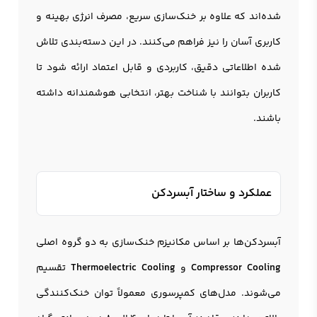
شده‌اند که علاوه بر خنک‌سازی سریع، مصرف انرژی بهینه و
کاربری آسان را نیز فراهم می‌کنند. در این دسته‌بندی تلاش
شده اطلاعاتی دقیق، کاربردی و قابل اعتماد ارائه شود تا
کاربران بتوانند با شناخت بهتر، انتخابی هوشمندانه داشته
باشند.
عملکرد و ساختار آبسردکن
آبسردکن‌ها بر اساس مکانیزم خنک‌سازی به دو گروه اصلی
Compressor Cooling
و
Thermoelectric Cooling
تقسیم
می‌شوند. مدل‌های کمپرسوری معمولاً توان خنک‌کنندگی