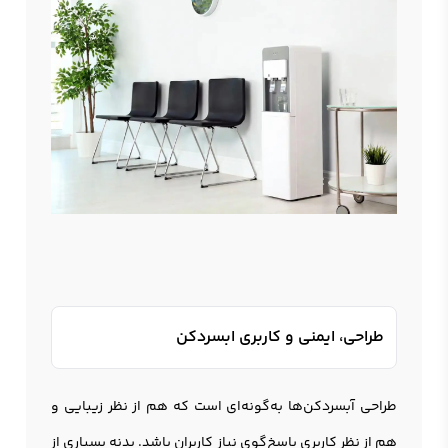
طراحی، ایمنی و کاربری ابسردکن
طراحی آبسردکن‌ها به‌گونه‌ای است که هم از نظر زیبایی و
هم از نظر کاربری پاسخ‌گوی نیاز کاربران باشد. بدنه بسیاری از