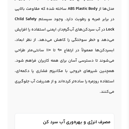
مدل‌ها از
ABS Plastic Body
ساخته شده که مقاومت بالایی
در برابر ضربه و رطوبت دارد. وجود سیستم
Child Safety
Lock
در آب سردکن‌های آب‌گرم‌دار، ایمنی استفاده را افزایش
می‌دهد و خطر سوختگی را کاهش می‌دهد. از نظر ابعاد،
ابسردکن‌ها معمولاً در ارتفاع ۹۰ تا ۱۱۰ سانتی‌متر طراحی
می‌شوند تا دسترسی آسان برای همه کاربران فراهم شود.
همچنین شیرهای خروجی با مکانیزم فشاری یا دکمه‌ای،
استفاده روزمره را ساده‌تر کرده‌اند و از هدررفت آب جلوگیری
می‌کنند.
مصرف انرژی و بهره‌وری آب سرد کن