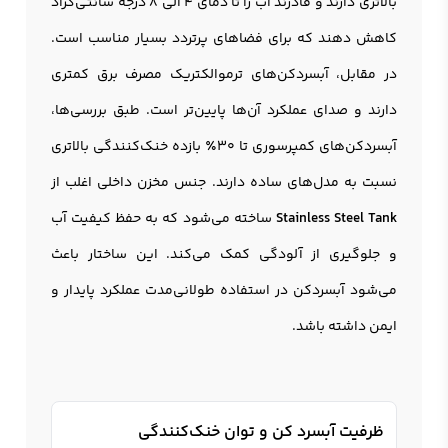
بالاتری دارند و قادرند آب را تا دمای ۴ الی ۸ درجه سانتی‌گراد
کاهش دهند که برای فضاهای پرتردد بسیار مناسب است.
در مقابل، آبسردکن‌های ترموالکتریک مصرف برق کمتری
دارند و صدای عملکرد آن‌ها پایین‌تر است. طبق بررسی‌ها،
آبسردکن‌های کمپرسوری تا ۳۰٪ بازده خنک‌کنندگی بالاتری
نسبت به مدل‌های ساده دارند. جنس مخزن داخلی اغلب از
Stainless Steel Tank
ساخته می‌شود که به حفظ کیفیت آب
و جلوگیری از آلودگی کمک می‌کند. این ساختار باعث
می‌شود آبسردکن در استفاده طولانی‌مدت عملکرد پایدار و
ایمن داشته باشد.
ظرفیت آبسرد کن و توان خنک‌کنندگی