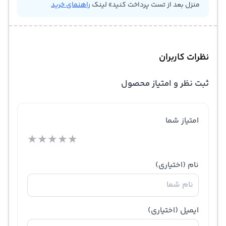
منزل بعد از تست پرداخت کنید» لینک
راهنمای خرید
نظرات کاربران
ثبت نظر و امتیاز محصول
امتیاز شما
★
★
★
★
★
نام
(اختیاری)
ایمیل
(اختیاری)