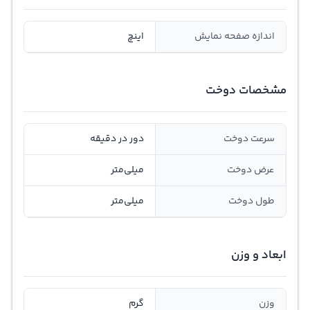
اندازه صفحه نمایش
اینچ
مشخصات دوخت
سرعت دوخت
دور در دقیقه
عرض دوخت
میلی‌متر
طول دوخت
میلی‌متر
ابعاد و وزن
وزن
گرم