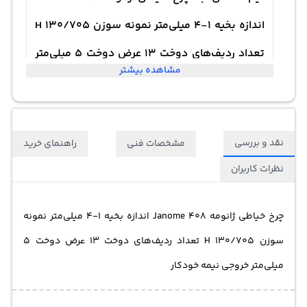
اندازه بخیه 1-4 میلی‌متر نمونه سوزن 130/705 H
تعداد ردیف‌های دوخت 13 عرض دوخت 5 میلی‌متر
مشاهده بیشتر
خروجی نیمه خودکار
نقد و بررسی
مشخصات فنی
راهنمای خرید
نظرات کاربران
چرخ خیاطی ژانومه Janome 408 اندازه بخیه 1-4 میلی‌متر نمونه
سوزن 130/705 H تعداد ردیف‌های دوخت 13 عرض دوخت 5
میلی‌متر خروجی نیمه خودکار