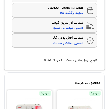
هفت روز تضمین تعویض
شرایط برگشت کالا
ضمانت ارزانترین قیمت
کمترین قیمت کل کشور
ضمانت اصل بودن کالا
تضمین اصالت و سلامت
تاریخ بروزرسانی قیمت :
۲۹ خرداد ۱۴۰۵
محصولات مرتبط
موجود
موجود