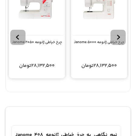
چرخ خیاطی ژانومه Janome 5000
چرخ خیاطی ژانومه 2050 Janome
28,132,500
تومان
28,132,500
تومان
نیم نگاهی به چرخ خیاطی ژانومه Janome 408