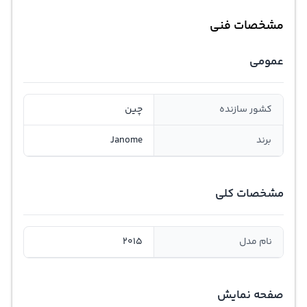
مشخصات فنی
عمومی
کشور سازنده
چین
برند
Janome
مشخصات کلی
نام مدل
2015
صفحه نمایش