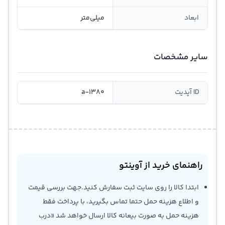
ابعاد
میلی‌متر
سایر مشخصات
ID آپدیت
a-1380
راهنمای خرید از آوینتو
ابتدا کالا را روی سایت ثبت سفارش کنید.جهت بررسی قیمت
و اطلاع هزینه حمل حتما تماس بگیرید، با پرداخت فقط
هزینه حمل به صورت بیعانه کالا ارسال خواهد شد «درب