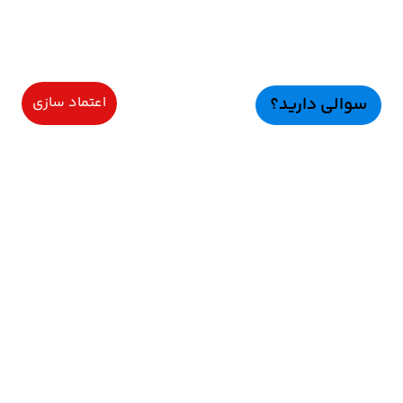
سوالی دارید؟
اعتماد سازی
سرویسهای ویژه
اعتماد سازی