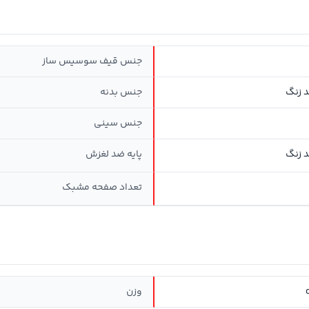
جنس قیف سوسیس ساز
 زنگ
جنس بدنه
جنس سینی
 زنگ
پایه ضد لغزش
تعداد صفحه مشبک
وزن