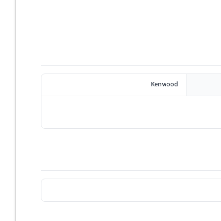
Kenwood