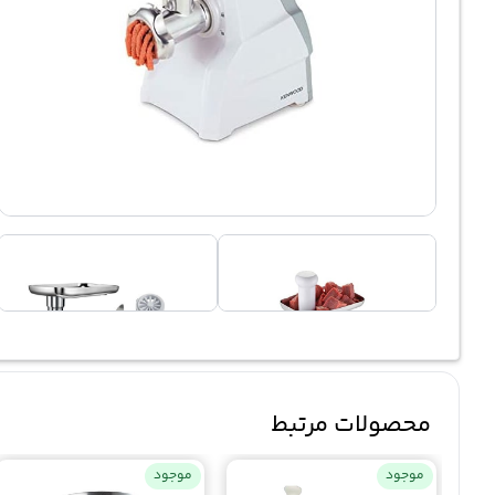
محصولات مرتبط
موجود
موجود