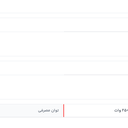
توان مصرفی