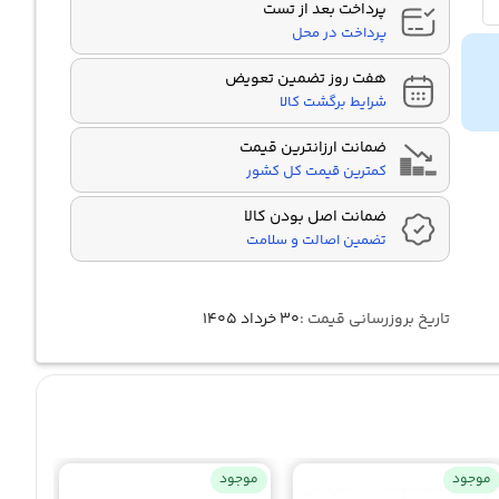
پرداخت بعد از تست
پرداخت در محل
هفت روز تضمین تعویض
شرایط برگشت کالا
ضمانت ارزانترین قیمت
کمترین قیمت کل کشور
ضمانت اصل بودن کالا
تضمین اصالت و سلامت
تاریخ بروزرسانی قیمت :
۳۰ خرداد ۱۴۰۵
موجود
موجود
موجو