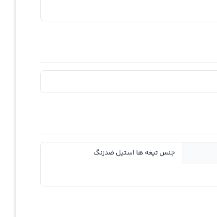
جنس تیغه ها استیل ضدزنگ