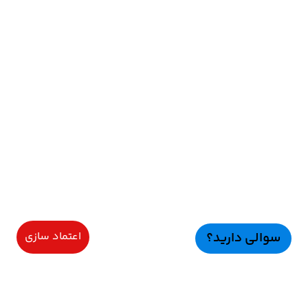
سوالی دارید؟
اعتماد سازی