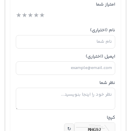
امتیاز شما
★
★
★
★
★
نام
(اختیاری)
ایمیل
(اختیاری)
نظر شما
کپچا
↻