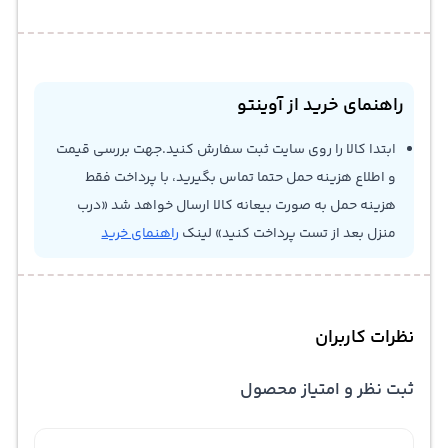
راهنمای خرید از آوینتو
ابتدا کالا را روی سایت ثبت سفارش کنید.جهت بررسی قیمت
و اطلاع هزینه حمل حتما تماس بگیرید، با پرداخت فقط
هزینه حمل به صورت بیعانه کالا ارسال خواهد شد «درب
منزل بعد از تست پرداخت کنید» لینک
راهنمای خرید
نظرات کاربران
ثبت نظر و امتیاز محصول