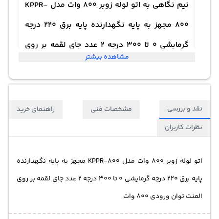
نیم نگاهی به اتو لوله زوبر 800 وات مدل KPPR-
800 مجهز به پایه نگهدارنده پایه برق 220 درجه
گرمایشی 0 تا 300 درجه 2 عدد جای لقمه بر روی
مشاهده بیشتر
المنت توان ورودی 800 وات
نقد و بررسی
مشخصات فنی
راهنمای خرید
نظرات کاربران
اتو لوله زوبر 800 وات مدل KPPR-800 مجهز به پایه نگهدارنده
پایه برق 220 درجه گرمایشی 0 تا 300 درجه 2 عدد جای لقمه بر روی
المنت توان ورودی 800 وات