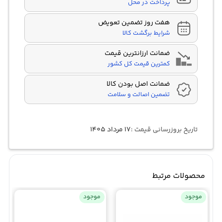
پرداخت در محل
هفت روز تضمین تعویض
شرایط برگشت کالا
ضمانت ارزانترین قیمت
کمترین قیمت کل کشور
ضمانت اصل بودن کالا
تضمین اصالت و سلامت
تاریخ بروزرسانی قیمت :
۱۷ مرداد ۱۴۰۵
محصولات مرتبط
موجود
موجود