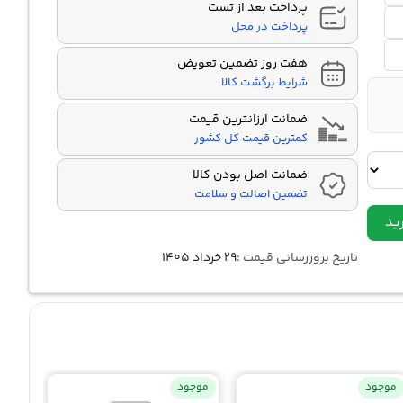
پرداخت بعد از تست
پرداخت در محل
هفت روز تضمین تعویض
شرایط برگشت کالا
ضمانت ارزانترین قیمت
کمترین قیمت کل کشور
ضمانت اصل بودن کالا
تضمین اصالت و سلامت
ید
تاریخ بروزرسانی قیمت :
۲۹ خرداد ۱۴۰۵
موجود
موجود
موجو