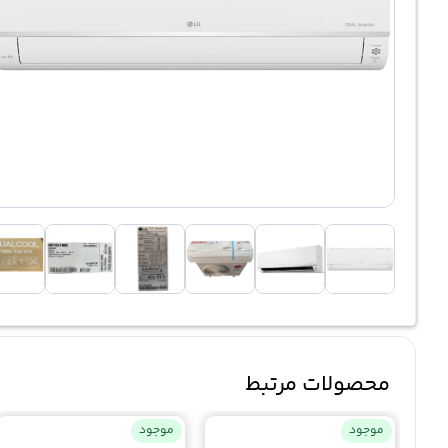
محصولات مرتبط
موجود
موجود