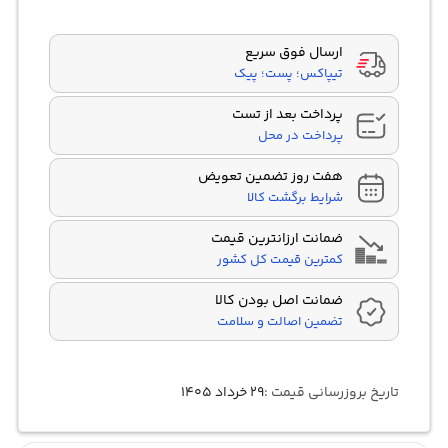
مشتری
ارسال فوق سریع
تیپاکس؛ پست؛ پیک
پرداخت بعد از تست
پرداخت در محل
هفت روز تضمین تعویض
شرایط برگشت کالا
ضمانت ارزانترین قیمت
کمترین قیمت کل کشور
ضمانت اصل بودن کالا
تضمین اصالت و سلامت
تاریخ بروزرسانی قیمت :
۲۹ خرداد ۱۴۰۵