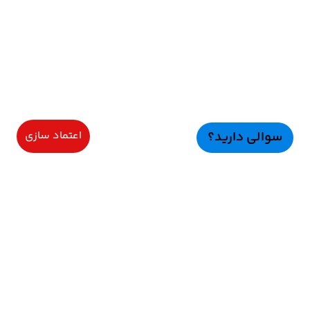
سوالی دارید؟
اعتماد سازی