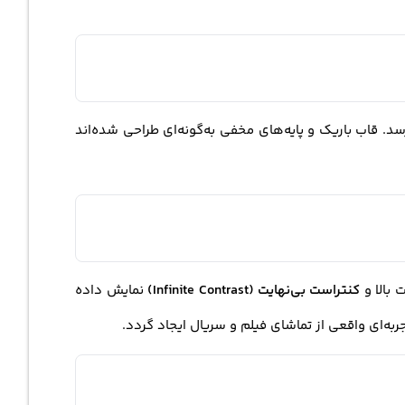
د. قاب باریک و پایه‌های مخفی به‌گونه‌ای طراحی شده‌اند
کنتراست بی‌نهایت (Infinite Contrast)
نمایش داده
ه‌ای واقعی از تماشای فیلم و سریال ایجاد گردد.