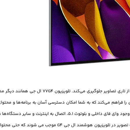
 اینترنت و سایر دستگاه‌ها به سادگی امکان‌پذیر است.