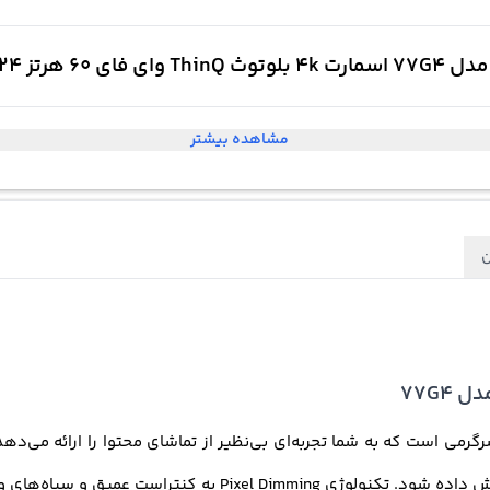
مشاهده بیشتر
ن
شود تا هر صحنه با جزئیات فوق‌العاده و رنگ‌های زنده نمایش داد