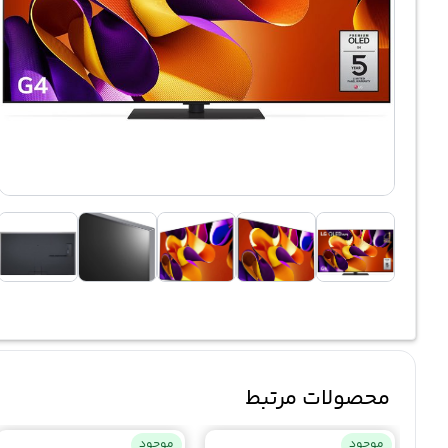
محصولات مرتبط
موجود
موجود