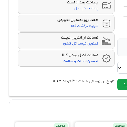
پرداخت بعد از تست
پرداخت در محل
هفت روز تضمین تعویض
شرایط برگشت کالا
ضمانت ارزانترین قیمت
کمترین قیمت کل کشور
ضمانت اصل بودن کالا
تضمین اصالت و سلامت
تاریخ بروزرسانی قیمت :
۲۹ خرداد ۱۴۰۵
د
موجود
موجود
موجو