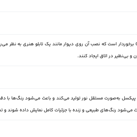
برخوردار است که نصب آن روی دیوار مانند یک تابلو هنری به نظر می‌رس
 و بی‌نظیر در اتاق ایجاد کنند.
 می‌شود رنگ‌های طبیعی و زنده با جزئیات کامل نمایش داده شوند و تجرب