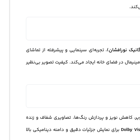
، تجربه‌ای سینمایی و پیشرفته از تماشای
ینیمال در فضای خانه ایجاد می‌کند. کیفیت تصویر بی‌نظیر
ر، کاهش نویز و پردازش رنگ‌ها، تصاویری شفاف و زنده
برای نمایش جزئیات دقیق و دامنه دینامیکی بالا