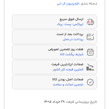
در
دسته بندی :
تلویزیون ال جی
امتیازدهی
مشتری
ارسال فوق سریع
تیپاکس؛ پست؛ پیک
پرداخت بعد از تست
پرداخت در محل
هفت روز تضمین تعویض
شرایط برگشت کالا
ضمانت ارزانترین قیمت
کمترین قیمت کل کشور
ضمانت اصل بودن کالا
تضمین اصالت و سلامت
تاریخ بروزرسانی قیمت :
۲۹ خرداد ۱۴۰۵