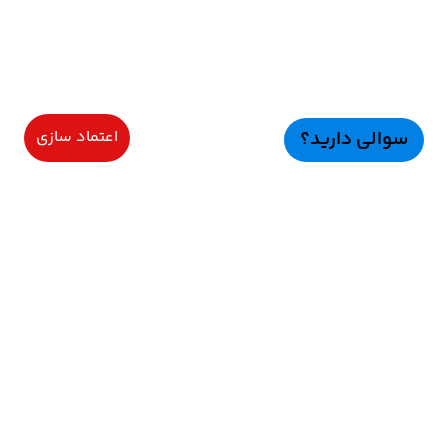
سوالی دارید؟
اعتماد سازی