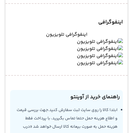
اینفوگرافی
اینفوگرافی تلویزیون
راهنمای خرید از آوینتو
ابتدا کالا را روی سایت ثبت سفارش کنید.جهت بررسی قیمت
و اطلاع هزینه حمل حتما تماس بگیرید، با پرداخت فقط
هزینه حمل به صورت بیعانه کالا ارسال خواهد شد «درب