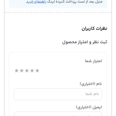
منزل بعد از تست پرداخت کنید» لینک
راهنمای خرید
نظرات کاربران
ثبت نظر و امتیاز محصول
امتیاز شما
★
★
★
★
★
نام
(اختیاری)
ایمیل
(اختیاری)