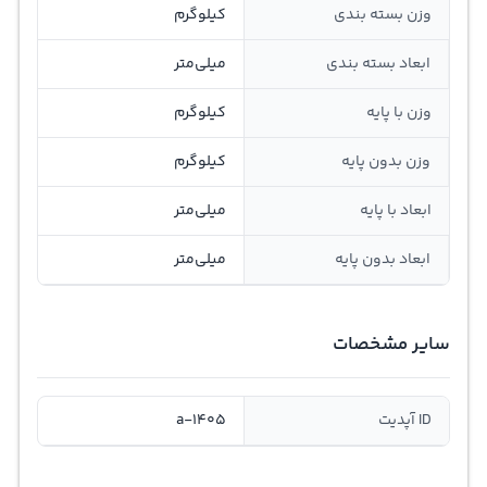
وزن بسته بندی
کیلوگرم
ابعاد بسته بندی
میلی‌متر
وزن با پایه
کیلوگرم
وزن بدون پایه
کیلوگرم
ابعاد با پایه
میلی‌متر
ابعاد بدون پایه
میلی‌متر
سایر مشخصات
ID آپدیت
a-1405