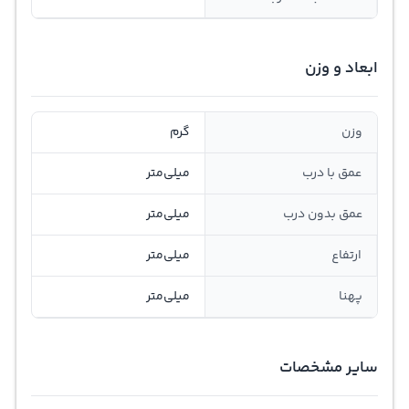
ابعاد و وزن
وزن
گرم
عمق با درب
میلی‌متر
عمق بدون درب
میلی‌متر
ارتفاع
میلی‌متر
پهنا
میلی‌متر
سایر مشخصات