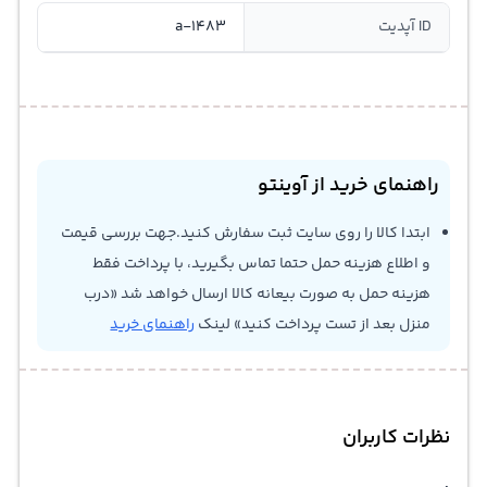
ID آپدیت
a-1483
راهنمای خرید از آوینتو
ابتدا کالا را روی سایت ثبت سفارش کنید.جهت بررسی قیمت
و اطلاع هزینه حمل حتما تماس بگیرید، با پرداخت فقط
هزینه حمل به صورت بیعانه کالا ارسال خواهد شد «درب
منزل بعد از تست پرداخت کنید» لینک
راهنمای خرید
نظرات کاربران