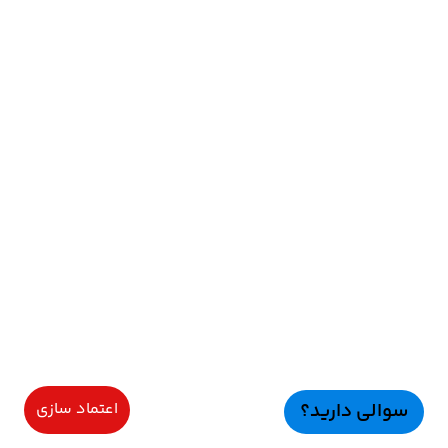
سوالی دارید؟
اعتماد سازی