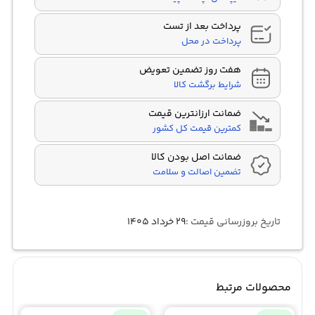
پرداخت بعد از تست
پرداخت در محل
هفت روز تضمین تعویض
شرایط برگشت کالا
ضمانت ارزانترین قیمت
کمترین قیمت کل کشور
ضمانت اصل بودن کالا
تضمین اصالت و سلامت
تاریخ بروزرسانی قیمت :
۲۹ خرداد ۱۴۰۵
محصولات مرتبط