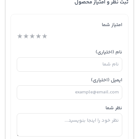
ثبت نظر و امتیاز محصول
امتیاز شما
★
★
★
★
★
نام
(اختیاری)
ایمیل
(اختیاری)
نظر شما