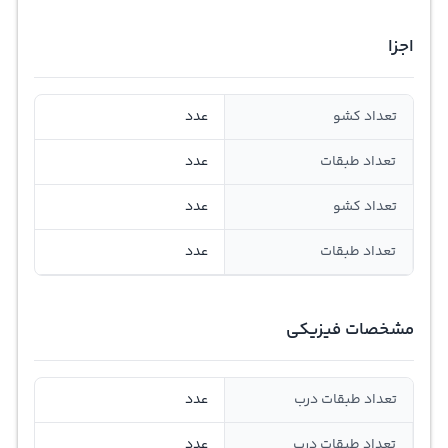
اجزا
تعداد کشو
عدد
تعداد طبقات
عدد
تعداد کشو
عدد
تعداد طبقات
عدد
مشخصات فیزیکی
تعداد طبقات درب
عدد
تعداد طبقات درب
عدد