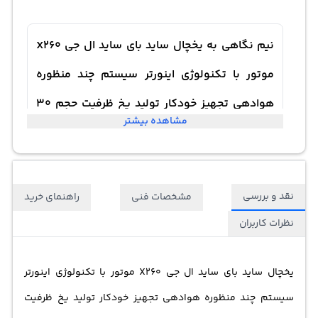
نیم نگاهی به یخچال ساید بای ساید ال جی X260
موتور با تکنولوژی اینورتر سیستم چند منظوره
هوادهی تجهیز خودکار تولید یخ ظرفیت حجم 30
مشاهده بیشتر
فوت مکعب دسته با قابلیت مخفی‌ شدن
نقد و بررسی
مشخصات فنی
راهنمای خرید
نظرات کاربران
یخچال ساید بای ساید ال جی X260 موتور با تکنولوژی اینورتر
سیستم چند منظوره هوادهی تجهیز خودکار تولید یخ ظرفیت