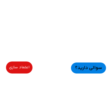
سوالی دارید؟
اعتماد سازی