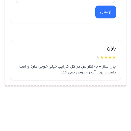
ارسال
باران
★
★
★
★
★
چای ساز – به نظر من در کل کارایی خیلی خوبی داره و اصلا
طعم و بوی آب رو عوض نمی کند