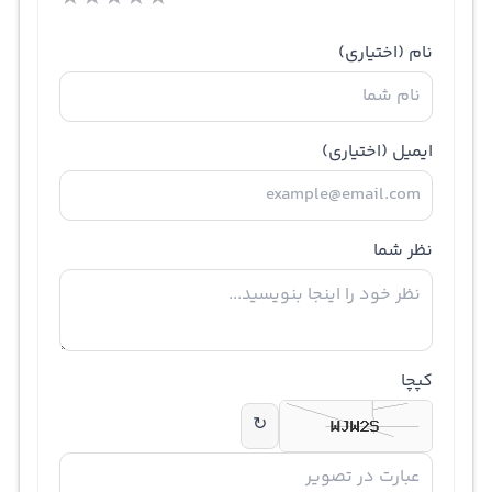
نام
(اختیاری)
ایمیل
(اختیاری)
نظر شما
کپچا
↻