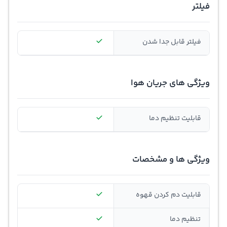
فیلتر
فیلتر قابل جدا شدن
ویژگی های جریان هوا
قابلیت تنظیم دما
ویژگی ها و مشخصات
قابلیت دم کردن قهوه
تنظیم دما