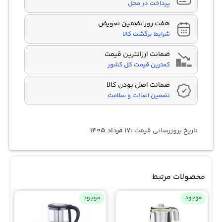
پرداخت در محل
هفت روز تضمین تعویض
شرایط برگشت کالا
ضمانت ارزانترین قیمت
کمترین قیمت کل کشور
ضمانت اصل بودن کالا
تضمین اصالت و سلامت
تاریخ بروزرسانی قیمت :
۱۷ مرداد ۱۴۰۵
محصولات مرتبط
موجود
موجود