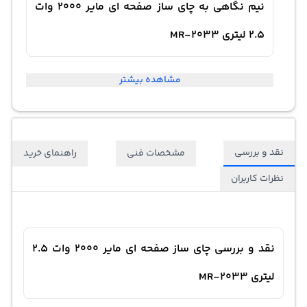
نیم نگاهی به چای ساز صفحه ای مایر 2000 وات
2.5 لیتری MR-2033
مشاهده بیشتر
نقد و بررسی
مشخصات فنی
راهنمای خرید
نظرات کاربران
نقد و بررسی چای ساز صفحه ای مایر 2000 وات 2.5
لیتری MR-2033