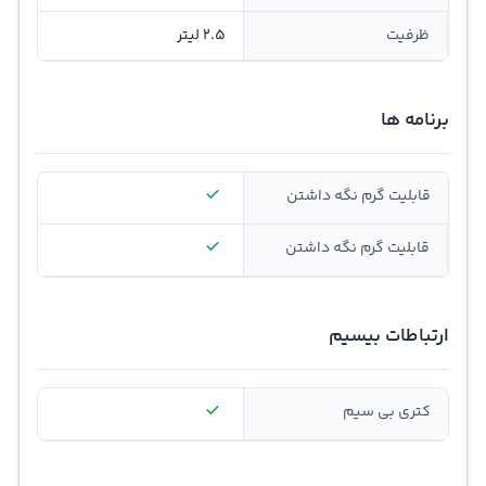
ظرفیت
2.5 لیتر
برنامه ها
قابلیت گرم نگه داشتن
قابلیت گرم نگه داشتن
ارتباطات بیسیم
کتری بی سیم