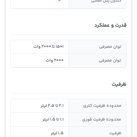
کنترل پنل لمسی
قدرت و عملکرد
توان مصرفی
1501 تا 2000 وات
توان مصرفی
2000 وات
ظرفیت
محدوده ظرفیت کتری
2.1 تا 2.5 لیتر
محدوده ظرفیت قوری
1.1 تا 1.5 لیتر
ظرفیت
1.5 لیتر