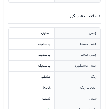
مشخصات فیزیکی
جنس
استیل
جنس دسته
پلاستیک
جنس صافی
پلاستیک
جنس دستگیره
پلاستیک
رنگ
مشکی
انتخاب رنگ
black
جنس
شیشه