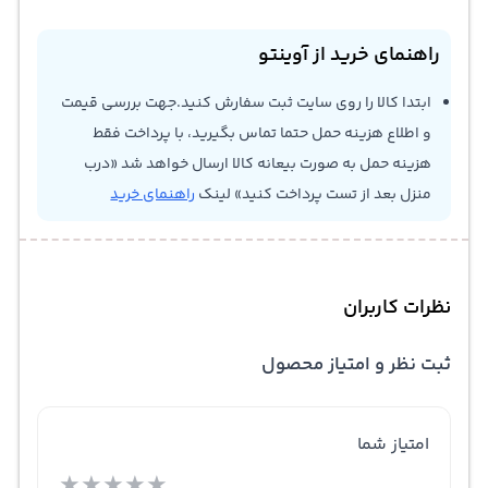
راهنمای خرید از آوینتو
ابتدا کالا را روی سایت ثبت سفارش کنید.جهت بررسی قیمت
و اطلاع هزینه حمل حتما تماس بگیرید، با پرداخت فقط
هزینه حمل به صورت بیعانه کالا ارسال خواهد شد «درب
منزل بعد از تست پرداخت کنید» لینک
راهنمای خرید
نظرات کاربران
ثبت نظر و امتیاز محصول
امتیاز شما
★
★
★
★
★