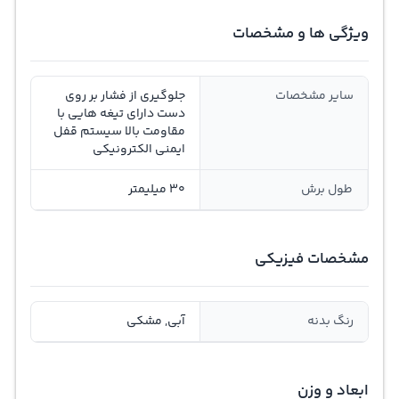
ویژگی ها و مشخصات
سایر مشخصات
جلوگیری از فشار بر روی
دست دارای تیغه هایی با
مقاومت بالا سیستم قفل
ایمنی الکترونیکی
طول برش
30 میلیمتر
مشخصات فیزیکی
رنگ بدنه
آبی, مشکی
ابعاد و وزن