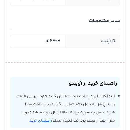
سایر مشخصات
ID آپدیت
a-2303
راهنمای خرید از آوینتو
ابتدا کالا را روی سایت ثبت سفارش کنید.جهت بررسی قیمت
و اطلاع هزینه حمل حتما تماس بگیرید، با پرداخت فقط
هزینه حمل به صورت بیعانه کالا ارسال خواهد شد «درب
منزل بعد از تست پرداخت کنید» لینک
راهنمای خرید