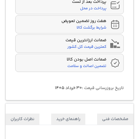
پرداخت بعد از تست
پرداخت در محل
هفت روز تضمین تعویض
شرایط برگشت کالا
ضمانت ارزانترین قیمت
کمترین قیمت کل کشور
ضمانت اصل بودن کالا
تضمین اصالت و سلامت
تاریخ بروزرسانی قیمت :
۳۰ خرداد ۱۴۰۵
مشخصات فنی
راهنمای خرید
نظرات کاربران