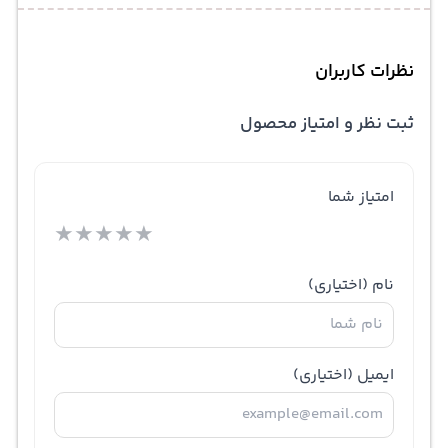
نظرات کاربران
ثبت نظر و امتیاز محصول
امتیاز شما
★
★
★
★
★
نام
(اختیاری)
ایمیل
(اختیاری)