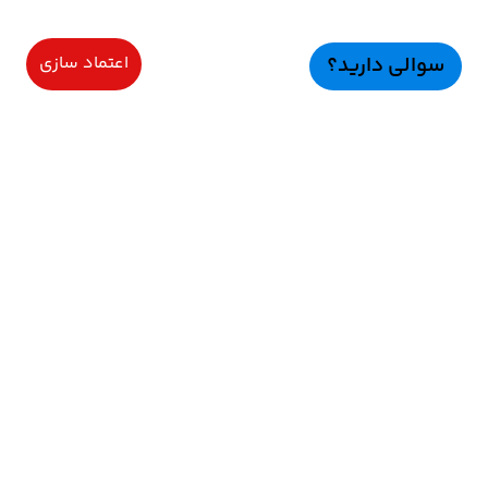
سوالی دارید؟
اعتماد سازی
سرویسهای ویژه
اعتماد سازی