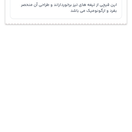
این قیچی از تیغه های تیز برخورداراند و طراحی آن منحصر
بفرد و ارگونومیک می باشد