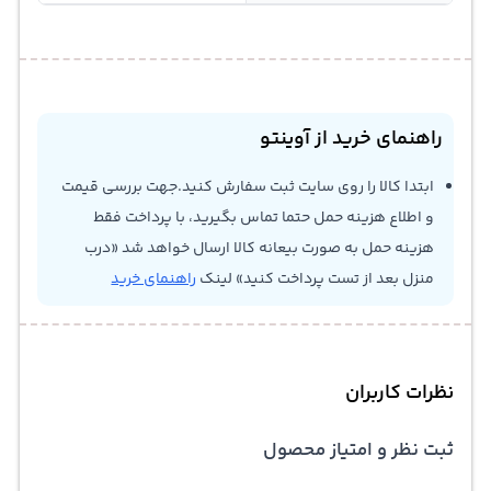
راهنمای خرید از آوینتو
ابتدا کالا را روی سایت ثبت سفارش کنید.جهت بررسی قیمت
و اطلاع هزینه حمل حتما تماس بگیرید، با پرداخت فقط
هزینه حمل به صورت بیعانه کالا ارسال خواهد شد «درب
منزل بعد از تست پرداخت کنید» لینک
راهنمای خرید
نظرات کاربران
ثبت نظر و امتیاز محصول