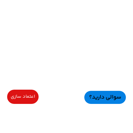
سوالی دارید؟
اعتماد سازی