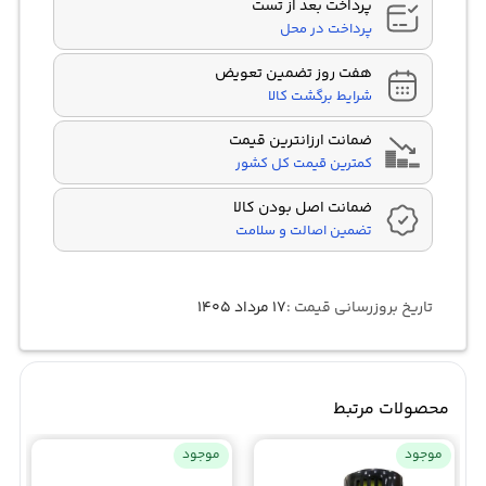
پرداخت بعد از تست
پرداخت در محل
هفت روز تضمین تعویض
شرایط برگشت کالا
ضمانت ارزانترین قیمت
کمترین قیمت کل کشور
ضمانت اصل بودن کالا
تضمین اصالت و سلامت
تاریخ بروزرسانی قیمت :
۱۷ مرداد ۱۴۰۵
محصولات مرتبط
موجود
موجود