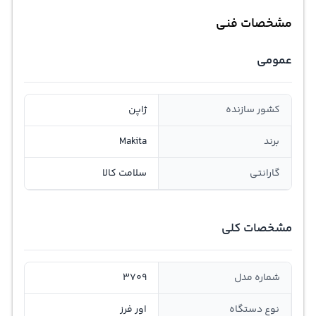
مشخصات فنی
عمومی
کشور سازنده
ژاپن
برند
Makita
گارانتی
سلامت کالا
مشخصات کلی
شماره مدل
3709
نوع دستگاه
اور فرز