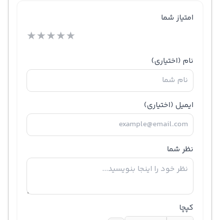
امتیاز شما
★
★
★
★
★
نام
(اختیاری)
ایمیل
(اختیاری)
نظر شما
کپچا