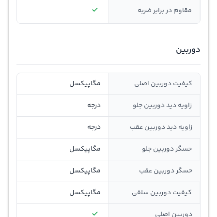
مقاوم در برابر ضربه
دوربین
کیفیت دوربین اصلی
مگاپیکسل
زاویه دید دوربین جلو
درجه
زاویه دید دوربین عقب
درجه
حسگر دوربین جلو
مگاپیکسل
حسگر دوربین عقب
مگاپیکسل
کیفیت دوربین سلفی
مگاپیکسل
دوربین اصلی