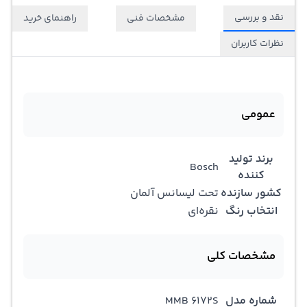
نقد و بررسی
مشخصات فنی
راهنمای خرید
نظرات کاربران
عمومی
برند تولید
Bosch
کننده
کشور سازنده
تحت لیسانس آلمان
انتخاب رنگ
نقره‌ای
مشخصات کلی
شماره مدل
MMB 6172S