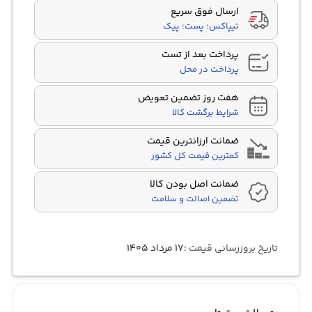
ارسال فوق سریع
تیپاکس؛ پست؛ پیک
پرداخت بعد از تست
پرداخت در محل
هفت روز تضمین تعویض
شرایط برگشت کالا
ضمانت ارزانترین قیمت
کمترین قیمت کل کشور
ضمانت اصل بودن کالا
تضمین اصالت و سلامت
تاریخ بروزرسانی قیمت :
۱۷ مرداد ۱۴۰۵