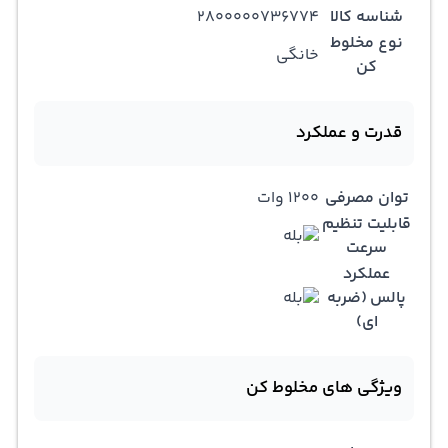
شناسه کالا
۲۸۰۰۰۰۰۷۳۶۷۷۴
نوع مخلوط
خانگی
کن
قدرت و عملکرد
توان مصرفی
1200 وات
قابلیت تنظيم
سرعت
عملکرد
پالس (ضربه
ای)
ویژگی های مخلوط کن