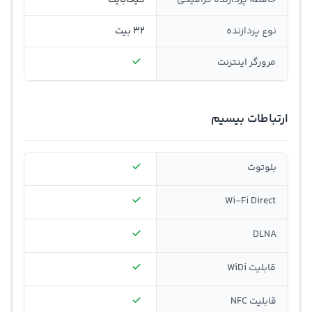
حافظه پردازنده گرافیکی
گیگابایت
نوع پردازنده
32 بیت
مرورگر اینترنت
ارتباطات بیسیم
بلوتوث
Wi-Fi Direct
DLNA
قابلیت WiDi
قابلیت NFC