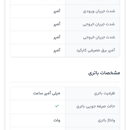
شدت جریان ورودی
آمپر
شدت جریان خروجی
آمپر
شدت جریان خروجی
آمپر
آمپر برق مصرفی کارکرد
آمپر
مشخصات باتری
ظرفیت باتری
میلی آمپر ساعت
حالت صرفه جویی باتری
ولتاژ باتری
ولت