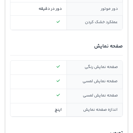
دور موتور
دور در دقیقه
عملکرد خشک کردن
صفحه نمایش
صفحه نمایش رنگی
صفحه نمایش لمسی
صفحه نمایش لمسی
اندازه صفحه نمایش
اینچ