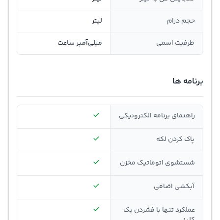
حجم درام
لیتر
ظرفيت اسمی
ميلي‌آمپر ساعت
برنامه ها
راهنمای برنامه الکترونیکی
پاک کردن لکه
شستشوی اتوماتیک مخزن
آبکشی اضافی
عملکرد تنها با فشردن یک