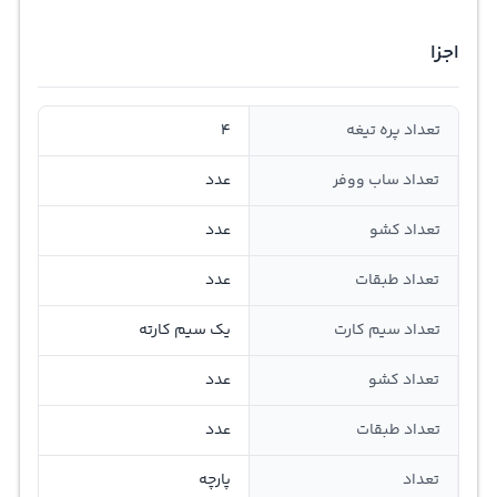
اجزا
تعداد پره تیغه
4
تعداد ساب ووفر
عدد
تعداد کشو
عدد
تعداد طبقات
عدد
تعداد سیم کارت
یک سیم کارته
تعداد کشو
عدد
تعداد طبقات
عدد
تعداد
پارچه