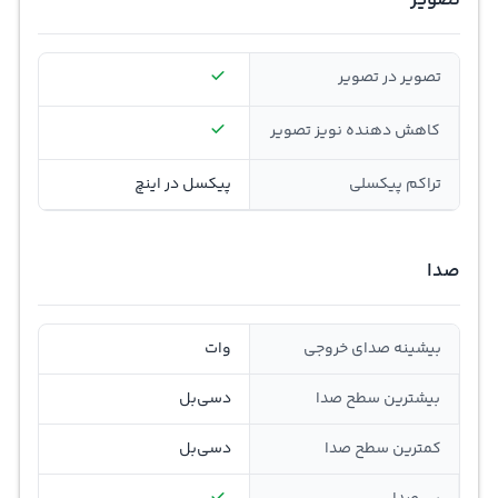
تصویر
تصویر در تصویر
کاهش دهنده نویز تصویر
تراکم پیکسلی
پیکسل در اینچ
صدا
بیشینه صدای خروجی
وات
بیشترین سطح صدا
دسی‌بل
کمترین سطح صدا
دسی‌بل