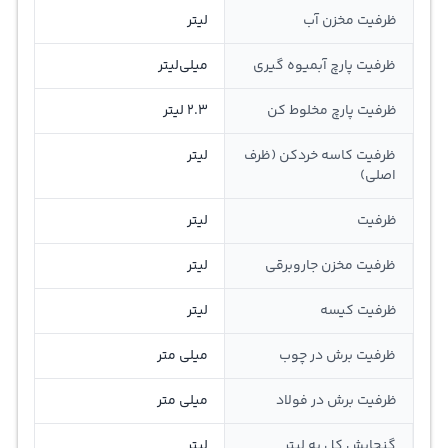
ظرفیت مخزن آب
لیتر
ظرفیت پارچ آبمیوه گیری
میلی‌لیتر
ظرفیت پارچ مخلوط کن
2.3 لیتر
ظرفیت کاسه خردکن (ظرف
لیتر
اصلی)
ظرفیت
لیتر
ظرفیت مخزن جاروبرقی
لیتر
ظرفیت کیسه
لیتر
ظرفیت برش در چوب
میلی متر
ظرفیت برش در فولاد
میلی متر
گنجايش کل به ليتر
لیتر