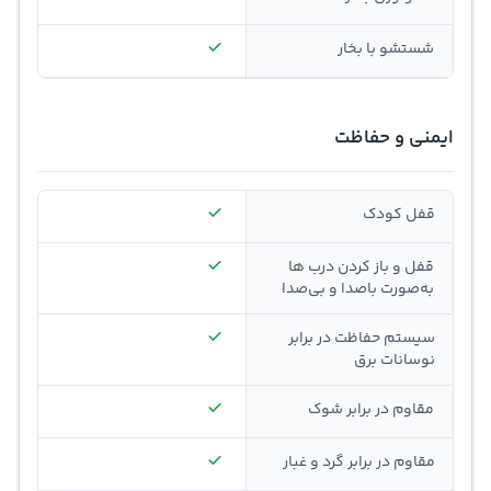
شستشو با بخار
ایمنی و حفاظت
قفل کودک
قفل و باز کردن درب ها
به‌صورت باصدا و بی‌صدا
سیستم حفاظت در برابر
نوسانات برق
مقاوم در برابر شوک
مقاوم در برابر گرد و غبار