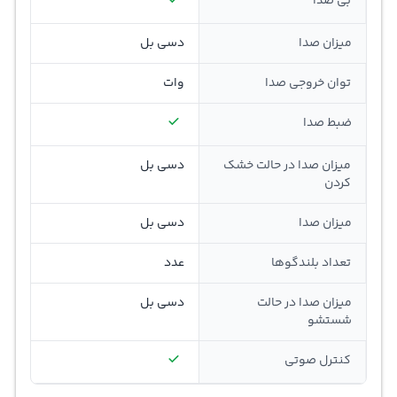
بی صدا
میزان صدا
دسی بل
توان خروجی صدا
وات
ضبط صدا
میزان صدا در حالت خشک
دسی بل
کردن
میزان صدا
دسی بل
تعداد بلندگوها
عدد
میزان صدا در حالت
دسی بل
شستشو
کنترل صوتی