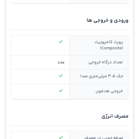
ورودی و خروجی ها
پورت کامپوزیت
(Composite)
تعداد درگاه خروجی
عدد
جک 3.5 میلی‌متری صدا
خروجی هدفون
مصرف انرژی
صرفه جویی در مصرف