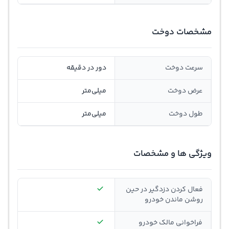
مشخصات دوخت
سرعت دوخت
دور در دقیقه
عرض دوخت
میلی‌متر
طول دوخت
میلی‌متر
ویژگی ها و مشخصات
فعال کردن دزدگیر در حین
روشن ماندن خودرو
فراخوانی مالک خودرو