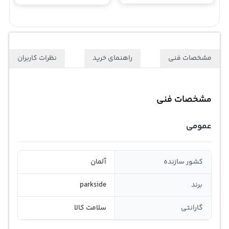
مشخصات فنی
راهنمای خرید
نظرات کاربران
مشخصات فنی
عمومی
کشور سازنده
آلمان
برند
parkside
گارانتی
سلامت کالا