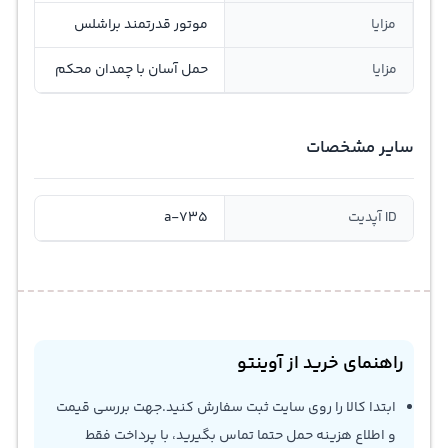
مزایا
موتور قدرتمند براشلس
مزایا
حمل آسان با چمدان محکم
سایر مشخصات
ID آپدیت
a-735
راهنمای خرید از آوینتو
ابتدا کالا را روی سایت ثبت سفارش کنید.جهت بررسی قیمت
و اطلاع هزینه حمل حتما تماس بگیرید، با پرداخت فقط