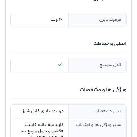
ظرفیت باتری
20 ولت
ایمنی و حفاظت
قفل سوييچ
ویژگی ها و مشخصات
سایر مشخصات
دو عدد باتری قابل شارژ
سایر ویژگی ها و امکانات
کاربد سه حالته قابلیت
چکشی و دریل و پیچ بند