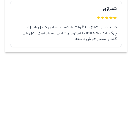
شیرازی
★
★
★
★
★
خرید دریل شارژی 20 ولت پارکساید – این دریل شارژی
پارکساید سه حالته با موتور براشلس بسیار قوی عمل می
کند و بسیار خوش دسته