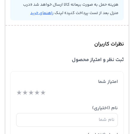
هزینه حمل به صورت بیعانه کالا ارسال خواهد شد «درب
منزل بعد از تست پرداخت کنید» لینک
راهنمای خرید
نظرات کاربران
ثبت نظر و امتیاز محصول
امتیاز شما
★
★
★
★
★
نام
(اختیاری)