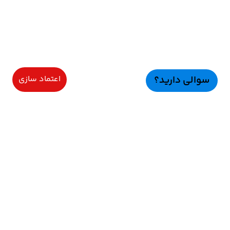
سوالی دارید؟
اعتماد سازی