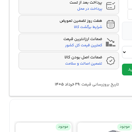
پرداخت بعد از تست
پرداخت در محل
هفت روز تضمین تعویض
شرایط برگشت کالا
ضمانت ارزانترین قیمت
کمترین قیمت کل کشور
ضمانت اصل بودن کالا
تضمین اصالت و سلامت
د
تاریخ بروزرسانی قیمت :
۲۹ خرداد ۱۴۰۵
موجود
موجود
موجو