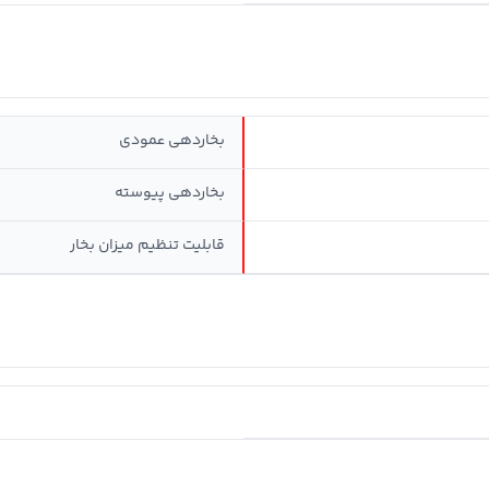
بخاردهی عمودی
بخاردهی پیوسته
قابلیت تنظیم میزان بخار