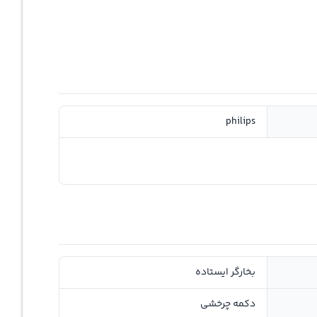
philips
بخارگر ایستاده
دکمه چرخشی