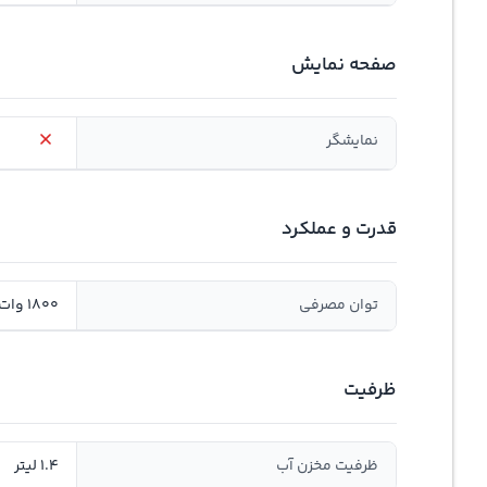
صفحه نمایش
نمایشگر
قدرت و عملکرد
توان مصرفی
1800 وات
ظرفیت
ظرفیت مخزن آب
1.4 لیتر