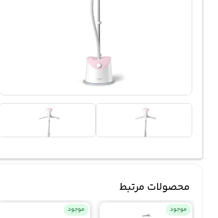
محصولات مرتبط
موجود
موجود