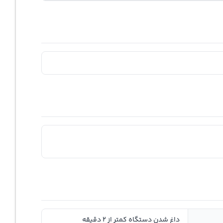
داغ شدن دستگاه کمتر از 2 دقیقه