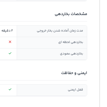
مشخصات بخاردهی
مدت زمان آماده شدن بخار خروجی
2 دقیقه
بخاردهی لحظه ای
بخاردهی عمودی
ایمنی و حفاظت
قفل ایمنی