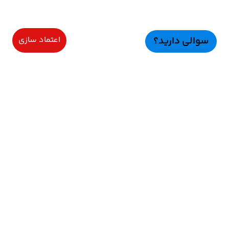
سوالی دارید؟
اعتماد سازی
سرویسهای ویژه
اعتماد سازی