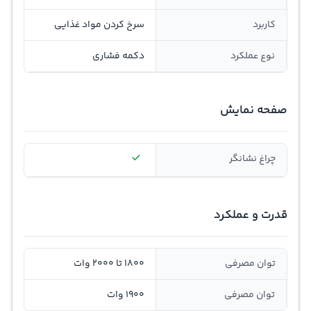
کاربرد
سرخ‌ کردن مواد غذایی
نوع عملکرد
دکمه فشاری
صفحه نمایش
چراغ نشانگر
قدرت و عملکرد
توان مصرفی
1800 تا 2000 وات
توان مصرفی
1900 وات