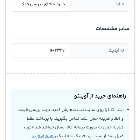
مزایا
دیواره های بیرونی خنک
سایر مشخصات
ID آپدیت
a-2327
راهنمای خرید از آوینتو
ابتدا کالا را روی سایت ثبت سفارش کنید.جهت بررسی قیمت
و اطلاع هزینه حمل حتما تماس بگیرید، با پرداخت فقط
هزینه حمل به صورت بیعانه کالا ارسال خواهد شد «درب
منزل بعد از تست پرداخت کنید» لینک
راهنمای خرید