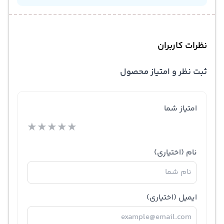
نظرات کاربران
ثبت نظر و امتیاز محصول
امتیاز شما
★
★
★
★
★
نام
(اختیاری)
ایمیل
(اختیاری)