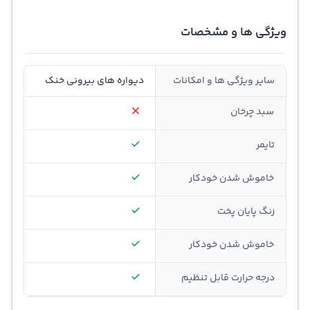
ویژگی ها و مشخصات
سایر ویژگی ها و امکانات
دیواره های بیرونی خنک
سبد چرخان
تایمر
خاموش شدن خودکار
زنگ پایان پخت
خاموش شدن خودکار
درجه حرارت قابل تنظیم