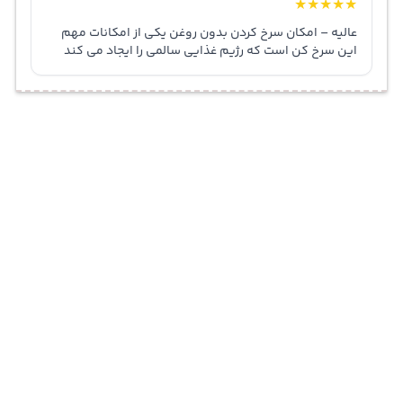
★
★
★
★
★
عالیه – امکان سرخ‌ کردن بدون روغن یکی از امکانات مهم
این سرخ کن است که رژیم غذایی سالمی را ایجاد می کند