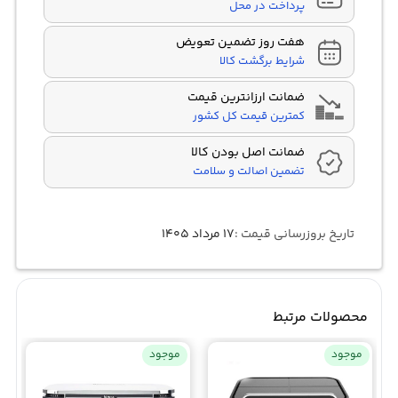
پرداخت در محل
هفت روز تضمین تعویض
شرایط برگشت کالا
ضمانت ارزانترین قیمت
کمترین قیمت کل کشور
ضمانت اصل بودن کالا
تضمین اصالت و سلامت
تاریخ بروزرسانی قیمت :
۱۷ مرداد ۱۴۰۵
محصولات مرتبط
موجود
موجود