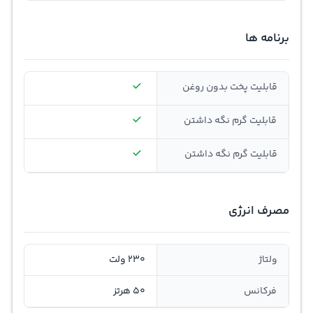
برنامه ها
قابلیت پخت بدون روغن
قابلیت گرم نگه داشتن
قابلیت گرم نگه داشتن
مصرف انرژی
ولتاژ
230 ولت
فرکانس
50 هرتز