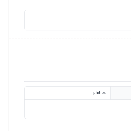
philips