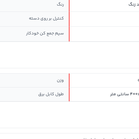
 زنگ
رنگ
کنترل بر روی دسته
سيم جمع کن خودکار
وزن
نتی متر
طول کابل برق