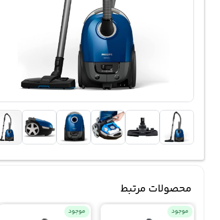
محصولات مرتبط
موجود
موجود