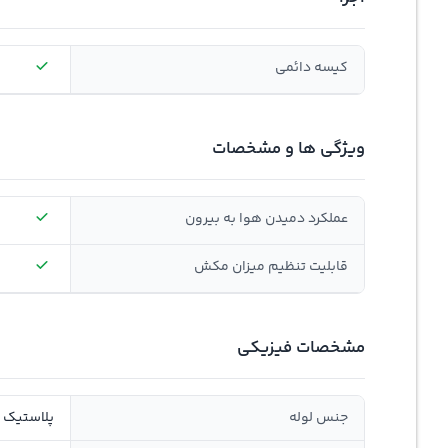
کیسه دائمی
ویژگی ها و مشخصات
عملکرد دمیدن هوا به بیرون
قابلیت تنظیم میزان مکش
مشخصات فیزیکی
جنس لوله
پلاستیک