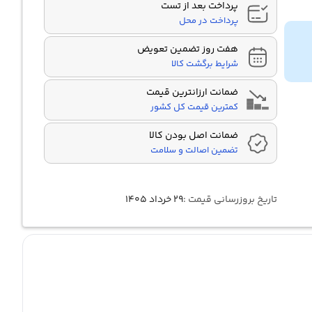
پرداخت بعد از تست
پرداخت در محل
هفت روز تضمین تعویض
شرایط برگشت کالا
ضمانت ارزانترین قیمت
کمترین قیمت کل کشور
ضمانت اصل بودن کالا
تضمین اصالت و سلامت
تاریخ بروزرسانی قیمت :
۲۹ خرداد ۱۴۰۵