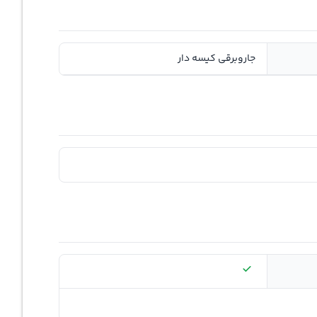
جاروبرقی کیسه دار