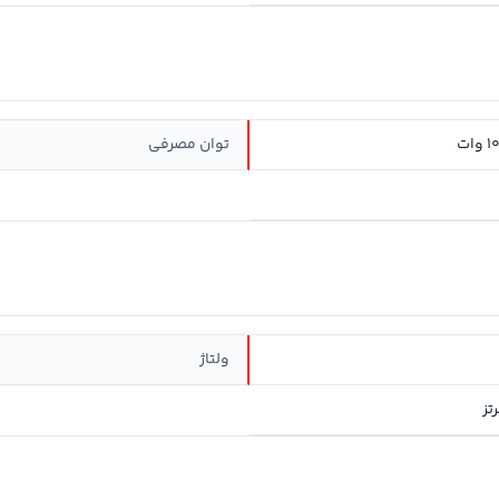
توان مصرفی
ولتاژ