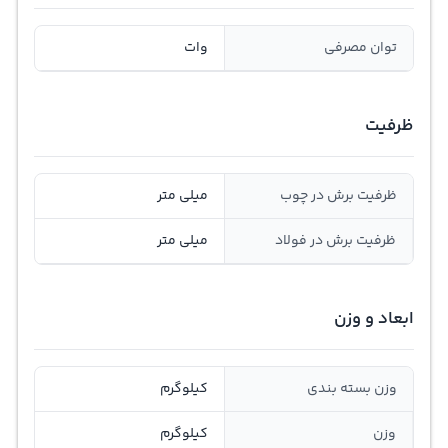
توان مصرفی
وات
ظرفیت
ظرفیت برش در چوب
میلی متر
ظرفیت برش در فولاد
میلی متر
ابعاد و وزن
وزن بسته بندی
کیلوگرم
وزن
کیلوگرم