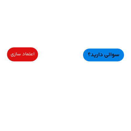
سوالی دارید؟
اعتماد سازی