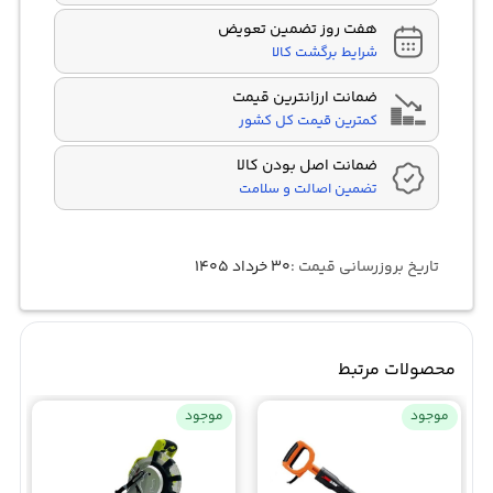
هفت روز تضمین تعویض
شرایط برگشت کالا
ضمانت ارزانترین قیمت
کمترین قیمت کل کشور
ضمانت اصل بودن کالا
تضمین اصالت و سلامت
تاریخ بروزرسانی قیمت :
۳۰ خرداد ۱۴۰۵
محصولات مرتبط
موجود
موجود