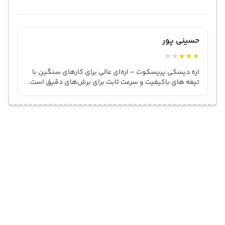
حسینی پور
★
★
★
★
★
اره دیسکی پریسکوت – اره‌ای عالی برای کارهای سنگین با
تیغه های باکیفیت و سرعت ثابت برای برش‌های دقیق است.