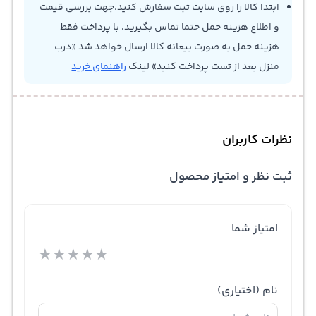
ابتدا کالا را روی سایت ثبت سفارش کنید.جهت بررسی قیمت
و اطلاع هزینه حمل حتما تماس بگیرید، با پرداخت فقط
هزینه حمل به صورت بیعانه کالا ارسال خواهد شد «درب
منزل بعد از تست پرداخت کنید» لینک
راهنمای خرید
نظرات کاربران
ثبت نظر و امتیاز محصول
امتیاز شما
★
★
★
★
★
نام
(اختیاری)