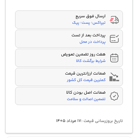
مشتری
ارسال فوق سریع
تیپاکس؛ پست؛ پیک
پرداخت بعد از تست
پرداخت در محل
هفت روز تضمین تعویض
شرایط برگشت کالا
ضمانت ارزانترین قیمت
کمترین قیمت کل کشور
ضمانت اصل بودن کالا
تضمین اصالت و سلامت
تاریخ بروزرسانی قیمت :
۱۷ مرداد ۱۴۰۵