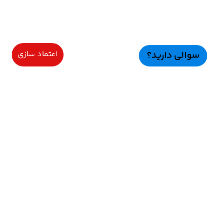
سوالی دارید؟
اعتماد سازی