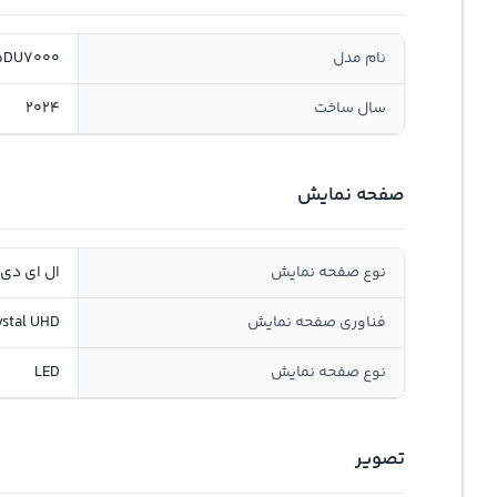
نام مدل
5DU7000
سال ساخت
2024
صفحه نمایش
نوع صفحه نمایش
ال ای دی LED
فناوری صفحه نمایش
ystal UHD
نوع صفحه نمایش
LED
تصویر