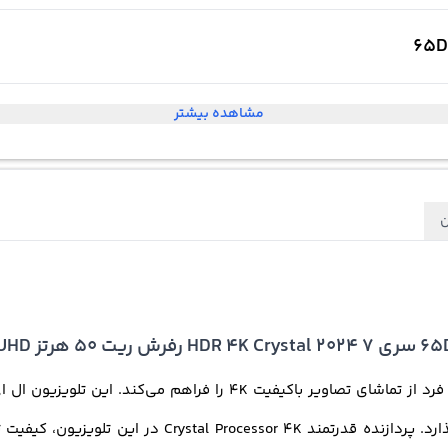
مشاهده بیشتر
ن
پیکسل، تصاویر را با وضوح و شفافیت بالا به نمایش می‌گذا