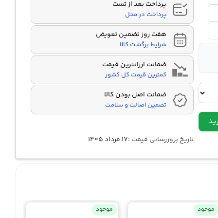
پرداخت بعد از تست
پرداخت در محل
هفت روز تضمین تعویض
شرایط برگشت کالا
ضمانت ارزانترین قیمت
کمترین قیمت کل کشور
ضمانت اصل بودن کالا
تضمین اصالت و سلامت
ید
تاریخ بروزرسانی قیمت :
۱۷ مرداد ۱۴۰۵
موجود
موجود
موجو