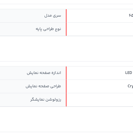
6
سری مدل
نوع طراحی پایه
اندازه صفحه نمایش
Cr
طراحی صفحه نمایش
رزولوشن نمایشگر