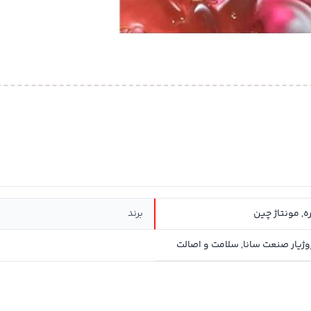
, مونتاژ چین
برند