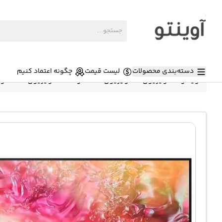
دسته‌بندی محصولات
لیست قیمت
چگونه اعتماد کنیم
آوینتو
»
تلویزیون
»
تلویزیون سامسونگ
»
تلویزیون سامسونگ مدل