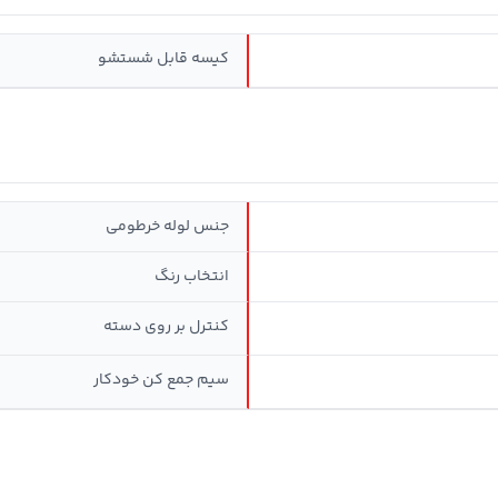
کیسه قابل شستشو
جنس لوله خرطومی
انتخاب رنگ
کنترل بر روی دسته
سيم جمع کن خودکار