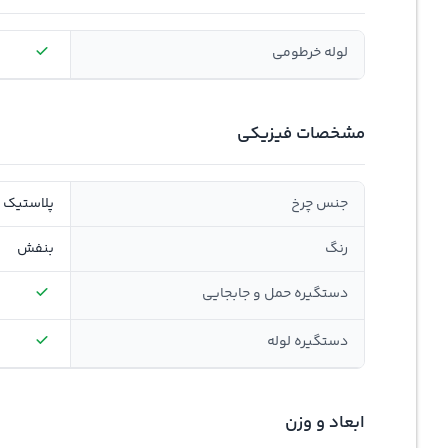
لوله خرطومی
مشخصات فیزیکی
جنس چرخ
پلاستیک
رنگ
بنفش
دستگیره حمل و جابجایی
دستگیره لوله
ابعاد و وزن