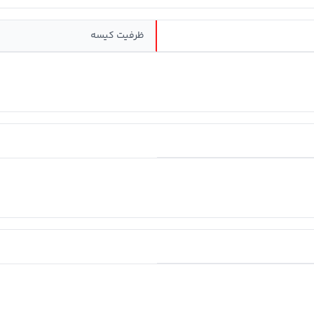
ظرفیت کیسه