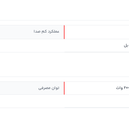
عملکرد کم صدا
توان مصرفی