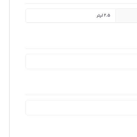
2.5 لیتر