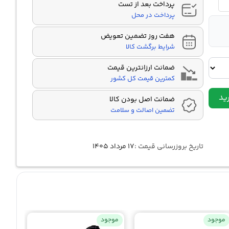
پرداخت بعد از تست
پرداخت در محل
هفت روز تضمین تعویض
شرایط برگشت کالا
ضمانت ارزانترین قیمت
کمترین قیمت کل کشور
ید
ضمانت اصل بودن کالا
تضمین اصالت و سلامت
تاریخ بروزرسانی قیمت :
۱۷ مرداد ۱۴۰۵
موجود
موجود
موجو