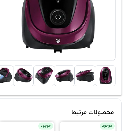
محصولات مرتبط
موجود
موجود