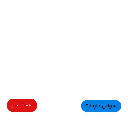
سوالی دارید؟
اعتماد سازی