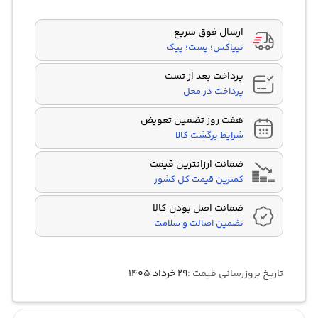
ارسال فوق سریع
تیپاکس؛ پست؛ پیک
پرداخت بعد از تست
پرداخت در محل
هفت روز تضمین تعویض
شرایط برگشت کالا
ضمانت ارزانترین قیمت
کمترین قیمت کل کشور
ضمانت اصل بودن کالا
تضمین اصالت و سلامت
تاریخ بروزرسانی قیمت :
۲۹ خرداد ۱۴۰۵