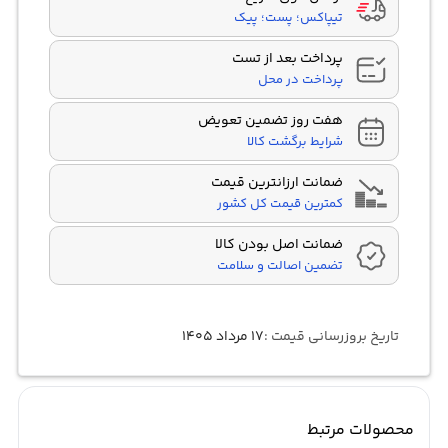
تیپاکس؛ پست؛ پیک
پرداخت بعد از تست
پرداخت در محل
هفت روز تضمین تعویض
شرایط برگشت کالا
ضمانت ارزانترین قیمت
کمترین قیمت کل کشور
ضمانت اصل بودن کالا
تضمین اصالت و سلامت
تاریخ بروزرسانی قیمت :
۱۷ مرداد ۱۴۰۵
محصولات مرتبط