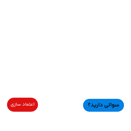
سوالی دارید؟
اعتماد سازی