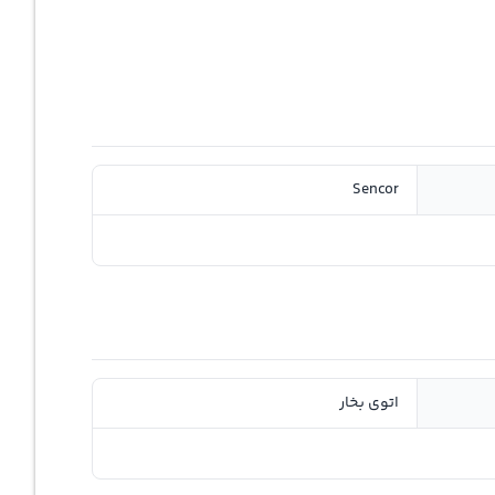
Sencor
اتوی بخار