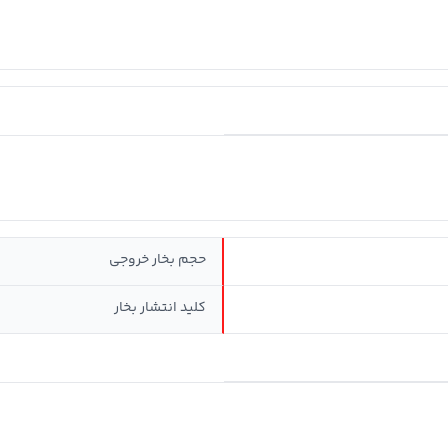
حجم بخار خروجی
کلید انتشار بخار