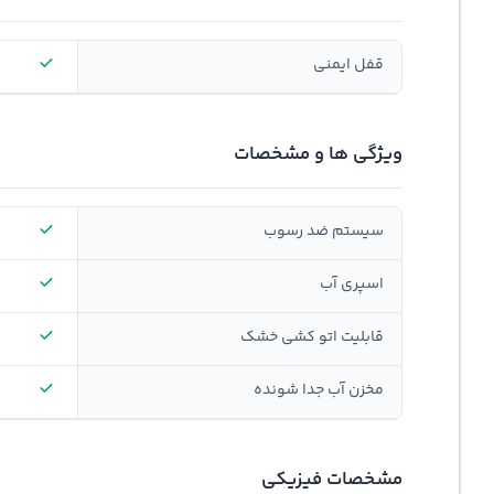
قفل ایمنی
ویژگی ها و مشخصات
سیستم ضد رسوب
اسپری آب
قابلیت اتو کشی خشک
مخزن آب جدا شونده
مشخصات فیزیکی