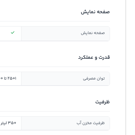
صفحه نمایش
صفحه نمایش
قدرت و عملکرد
توان مصرفی
2501 تا 3000 وات
ظرفیت
ظرفیت مخزن آب
350 لیتر