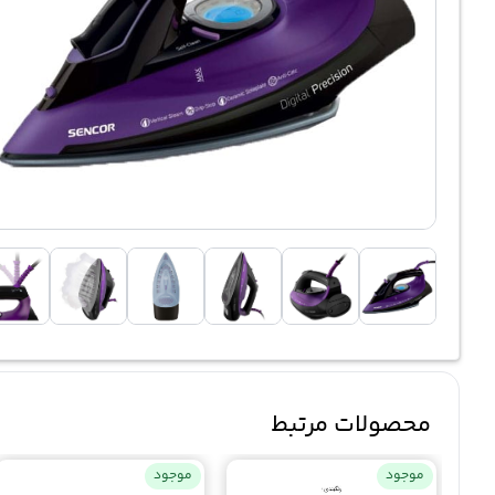
محصولات مرتبط
موجود
موجود