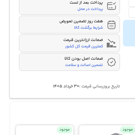
پرداخت بعد از تست
پرداخت در محل
هفت روز تضمین تعویض
شرایط برگشت کالا
ضمانت ارزانترین قیمت
کمترین قیمت کل کشور
ضمانت اصل بودن کالا
تضمین اصالت و سلامت
تاریخ بروزرسانی قیمت :
۳۰ خرداد ۱۴۰۵
موجود
موجود
موجو