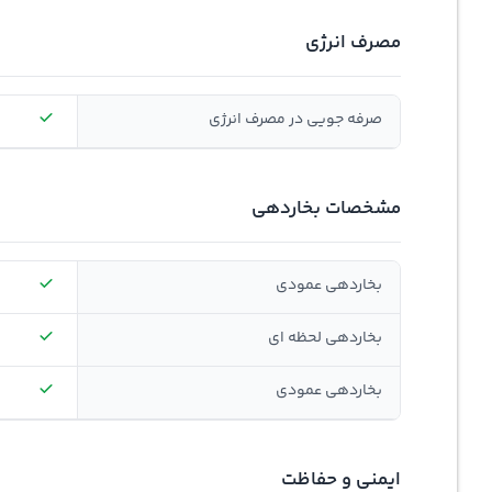
مصرف انرژی
صرفه جویی در مصرف انرژی
مشخصات بخاردهی
بخاردهی عمودی
بخاردهی لحظه ای
بخاردهی عمودی
ایمنی و حفاظت