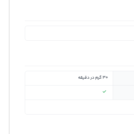
30 گرم در دقیقه