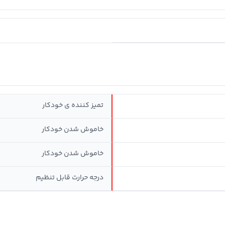
تمیز كننده ی خودكار
خاموش شدن خودکار
خاموش شدن خودکار
درجه حرارت قابل تنظیم