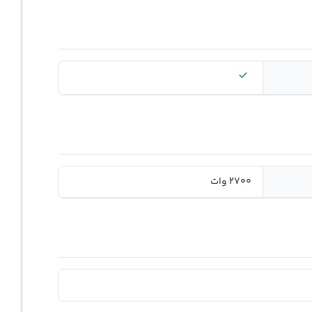
2700 وات