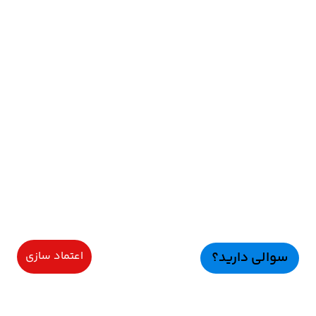
سوالی دارید؟
اعتماد سازی