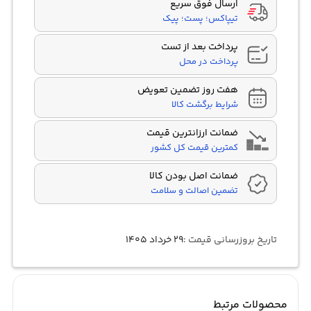
ارسال فوق سریع
تیپاکس؛ پست؛ پیک
پرداخت بعد از تست
پرداخت در محل
هفت روز تضمین تعویض
شرایط برگشت کالا
ضمانت ارزانترین قیمت
کمترین قیمت کل کشور
ضمانت اصل بودن کالا
تضمین اصالت و سلامت
تاریخ بروزرسانی قیمت :
۲۹ خرداد ۱۴۰۵
محصولات مرتبط