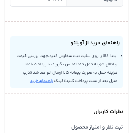
راهنمای خرید از آوینتو
ابتدا کالا را روی سایت ثبت سفارش کنید.جهت بررسی قیمت
و اطلاع هزینه حمل حتما تماس بگیرید، با پرداخت فقط
هزینه حمل به صورت بیعانه کالا ارسال خواهد شد «درب
منزل بعد از تست پرداخت کنید» لینک
راهنمای خرید
نظرات کاربران
ثبت نظر و امتیاز محصول