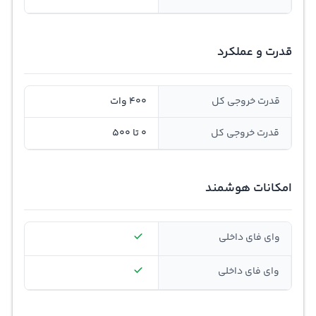
قدرت و عملکرد
قدرت خروجی کل
400 وات
قدرت خروجی کل
0 تا 500
امکانات هوشمند
وای فای داخلی
وای فای داخلی