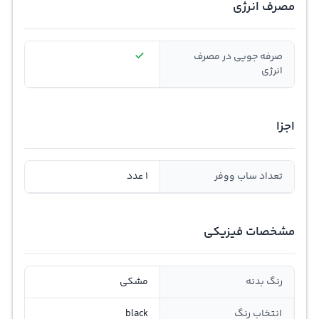
مصرف انرژی
صرفه جویی در مصرف
انرژی
اجزا
تعداد ساب ووفر
1 عدد
مشخصات فیزیکی
رنگ بدنه
مشکی
انتخاب رنگ
black