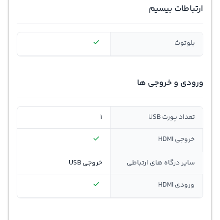
ارتباطات بیسیم
بلوتوث
ورودی و خروجی ها
تعداد پورت USB
1
خروجی HDMI
سایر درگاه های ارتباطی
خروجی USB
ورودی HDMI