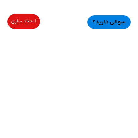
سوالی دارید؟
اعتماد سازی