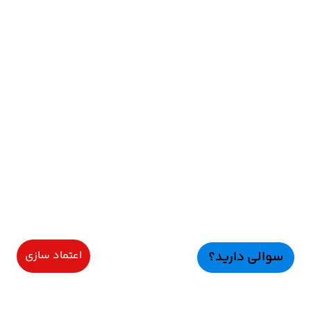
سوالی دارید؟
اعتماد سازی