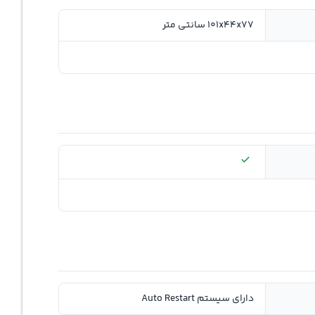
101x44x77 سانتی متر
دارای سیستم Auto Restart