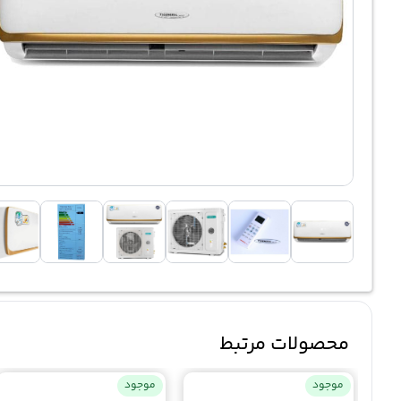
محصولات مرتبط
موجود
موجود