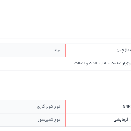
نتاژ چین
برند
GNR
نوع کولر گازی
 گرمایشی
نوع کمپرسور