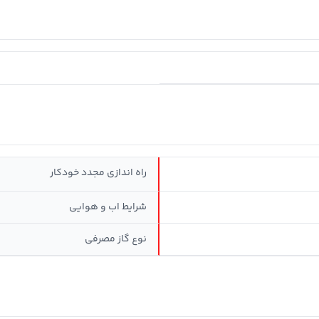
راه اندازی مجدد خودکار
شرایط اب و هوایی
نوع گاز مصرفی