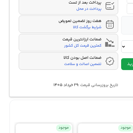
پرداخت بعد از تست
پرداخت در محل
هفت روز تضمین تعویض
شرایط برگشت کالا
ضمانت ارزانترین قیمت
کمترین قیمت کل کشور
ضمانت اصل بودن کالا
ید
تضمین اصالت و سلامت
تاریخ بروزرسانی قیمت :
۲۹ خرداد ۱۴۰۵
موجود
موجود
موجو