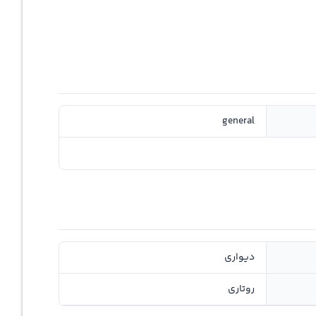
general
دیواری
روتاری