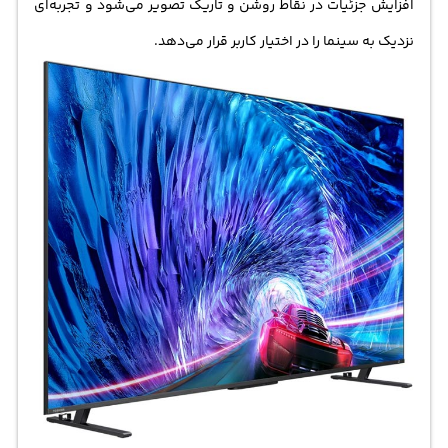
افزایش جزئیات در نقاط روشن و تاریک تصویر می‌شود و تجربه‌ای
نزدیک به سینما را در اختیار کاربر قرار می‌دهد.