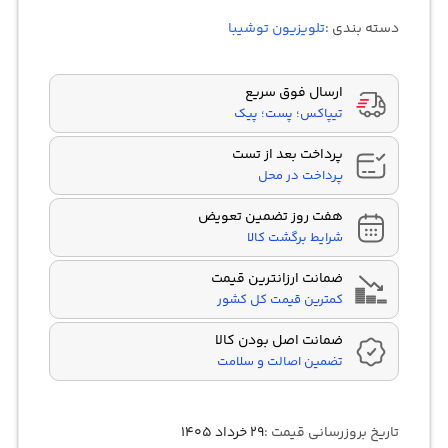
4.00
از 5
در
دسته بندی :
تلویزیون توشیبا
امتیازدهی
مشتری
ارسال فوق سریع
تیپاکس؛ پست؛ پیک
پرداخت بعد از تست
پرداخت در محل
هفت روز تضمین تعویض
شرایط برگشت کالا
ضمانت ارزانترین قیمت
کمترین قیمت کل کشور
ضمانت اصل بودن کالا
تضمین اصالت و سلامت
تاریخ بروزرسانی قیمت :
۲۹ خرداد ۱۴۰۵