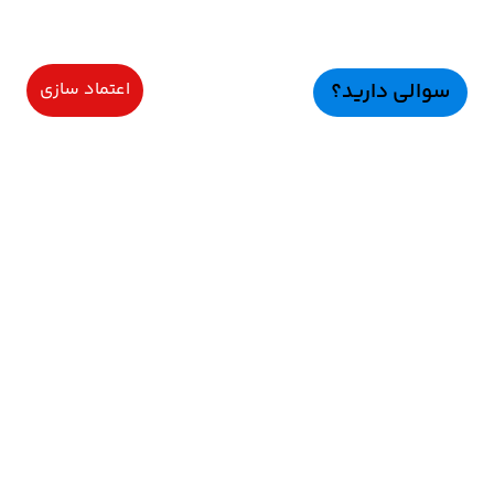
سوالی دارید؟
اعتماد سازی
سرویسهای ویژه
اعتماد سازی