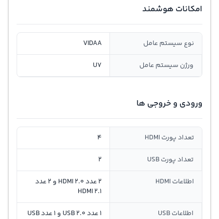
امکانات هوشمند
نوع سیستم عامل
VIDAA
ورژن سیستم عامل
U7
ورودی و خروجی ها
تعداد پورت HDMI
4
تعداد پورت USB
2
اطلاعات HDMI
2 عدد HDMI 2.0 و 2 عدد
HDMI 2.1
اطلاعات USB
1 عدد USB 2.0 و 1 عدد USB