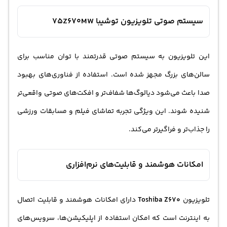
سیستم صوتی تلویزیون توشیبا 75Z670MW
این تلویزیون به سیستم صوتی قدرتمند با توان مناسب برای
سالن‌های بزرگ مجهز شده است. استفاده از فناوری‌های بهبود
صدا باعث می‌شود دیالوگ‌ها شفاف‌تر و افکت‌های صوتی واقعی‌تر
شنیده شوند. این ویژگی تجربه تماشای فیلم و مسابقات ورزشی
را جذاب‌تر و فراگیرتر می‌کند.
امکانات هوشمند و قابلیت‌های نرم‌افزاری
تلویزیون
Toshiba Z670
دارای امکانات هوشمند و قابلیت اتصال
به اینترنت است که امکان استفاده از اپلیکیشن‌ها، سرویس‌های