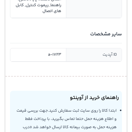
راهنما, ریموت کنترل, کابل
های اتصال
سایر مشخصات
ID آپدیت
a-1723
راهنمای خرید از آوینتو
ابتدا کالا را روی سایت ثبت سفارش کنید.جهت بررسی قیمت
و اطلاع هزینه حمل حتما تماس بگیرید، با پرداخت فقط
هزینه حمل به صورت بیعانه کالا ارسال خواهد شد «درب