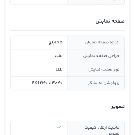
صفحه نمایش
اندازه صفحه نمایش
75 اینچ
طراحی صفحه نمایش
تخت
نوع صفحه نمایش
LED
رزولوشن نمایشگر
3840 × 2160 | 4K
تصویر
قابلیت ارتقاء کیفیت
تصویر