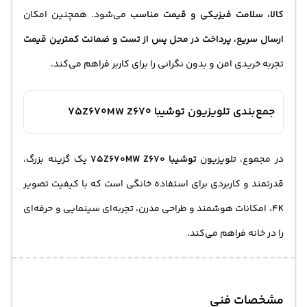
کالا، سلامت فیزیکی و قیمت مناسب
می‌شود. همچنین امکان
ارسال سریع، پرداخت در محل پس از تست و ضمانت کمترین قیمت
تجربه خریدی امن و بدون نگرانی را برای کاربر فراهم می‌کند.
جمع‌بندی تلویزیون توشیبا 75Z670MW Z670
در مجموع، تلویزیون
توشیبا 75Z670MW Z670
یک گزینه بزرگ،
قدرتمند و کاربردی برای استفاده خانگی است که با کیفیت تصویر
4K، امکانات هوشمند و طراحی مدرن، تجربه‌ای سینمایی و حرفه‌ای
را در خانه فراهم می‌کند.
مشخصات فنی