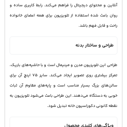
آنلاین و محتوای دیجیتال را فراهم می‌کند. رابط کاربری ساده و
روان باعث شده استفاده از تلویزیون برای همه اعضای خانواده
راحت و قابل فهم باشد.
طراحی و ساختار بدنه
طراحی این تلویزیون مدرن و مینیمال است و با حاشیه‌های باریک،
تمرکز بیشتری روی تصویر ایجاد می‌کند. سایز 75 اینچ آن برای
سالن‌های بزرگ بسیار مناسب است و پایه‌های مقاوم آن ثبات
خوبی به دستگاه می‌دهند. این طراحی باعث می‌شود تلویزیون به
نقطه کانونی دکوراسیون خانه تبدیل شود.
ویژگی‌های کلیدی محصول