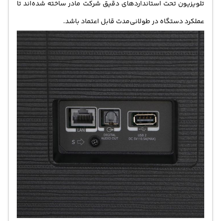
تلویزیون تحت استانداردهای دقیق شرکت مادر ساخته شده‌اند تا
عملکرد دستگاه در طولانی‌مدت قابل اعتماد باشد.