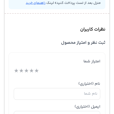
منزل بعد از تست پرداخت کنید» لینک
راهنمای خرید
نظرات کاربران
ثبت نظر و امتیاز محصول
امتیاز شما
★
★
★
★
★
نام
(اختیاری)
ایمیل
(اختیاری)