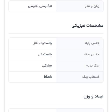
زبان و منو
انگلیسی, فارسی
مشخصات فیزیکی
جنس پایه
پلاستیک, فلز
جنس بدنه
پلاستیکی
رنگ بدنه
مشکی
انتخاب رنگ
black
ابعاد و وزن