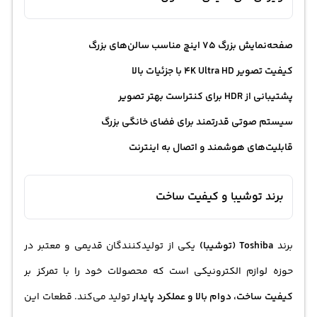
صفحه‌نمایش بزرگ 75 اینچ مناسب سالن‌های بزرگ
کیفیت تصویر 4K Ultra HD با جزئیات بالا
پشتیبانی از HDR برای کنتراست بهتر تصویر
سیستم صوتی قدرتمند برای فضای خانگی بزرگ
قابلیت‌های هوشمند و اتصال به اینترنت
برند توشیبا و کیفیت ساخت
برند
Toshiba (توشیبا)
یکی از تولیدکنندگان قدیمی و معتبر در
حوزه لوازم الکترونیکی است که محصولات خود را با تمرکز بر
کیفیت ساخت، دوام بالا و عملکرد پایدار
تولید می‌کند. قطعات این