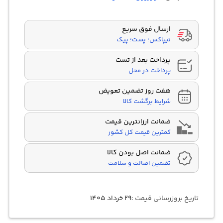
مشتری
ارسال فوق سریع
تیپاکس؛ پست؛ پیک
پرداخت بعد از تست
پرداخت در محل
هفت روز تضمین تعویض
شرایط برگشت کالا
ضمانت ارزانترین قیمت
کمترین قیمت کل کشور
ضمانت اصل بودن کالا
تضمین اصالت و سلامت
تاریخ بروزرسانی قیمت :
۲۹ خرداد ۱۴۰۵