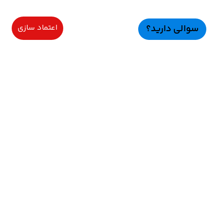
سوالی دارید؟
اعتماد سازی
نقد و بررسی
مشخصات فنی
راهنمای خرید