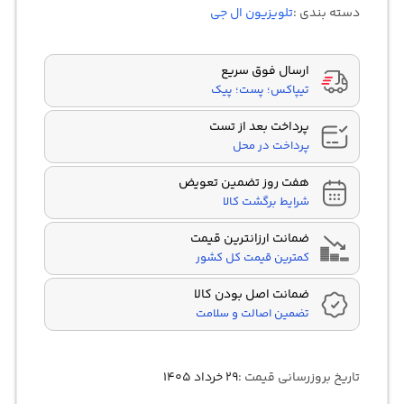
در
دسته بندی :
تلویزیون ال جی
امتیازدهی
مشتری
ارسال فوق سریع
تیپاکس؛ پست؛ پیک
پرداخت بعد از تست
پرداخت در محل
هفت روز تضمین تعویض
شرایط برگشت کالا
ضمانت ارزانترین قیمت
کمترین قیمت کل کشور
ضمانت اصل بودن کالا
تضمین اصالت و سلامت
تاریخ بروزرسانی قیمت :
۲۹ خرداد ۱۴۰۵