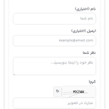
نام
(اختیاری)
ایمیل
(اختیاری)
نظر شما
کپچا
↻