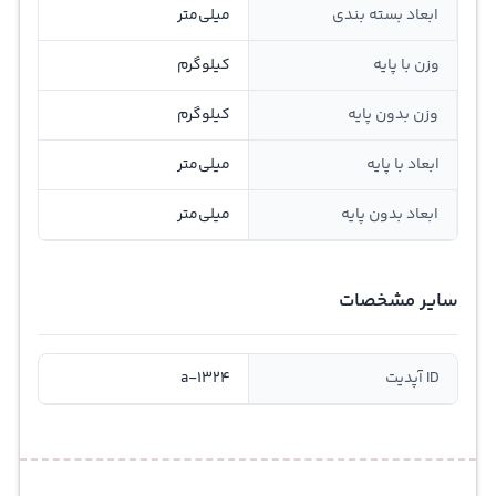
ابعاد بسته بندی
میلی‌متر
وزن با پایه
کیلوگرم
وزن بدون پایه
کیلوگرم
ابعاد با پایه
میلی‌متر
ابعاد بدون پایه
میلی‌متر
سایر مشخصات
ID آپدیت
a-1324