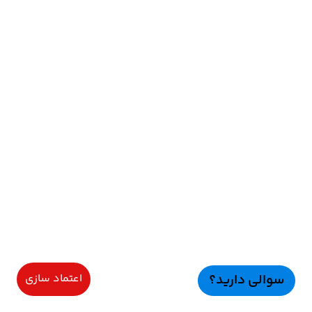
سوالی دارید؟
اعتماد سازی