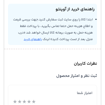
راهنمای خرید از آوینتو
ابتدا کالا را روی سایت ثبت سفارش کنید.جهت بررسی قیمت
و اطلاع هزینه حمل حتما تماس بگیرید، با پرداخت فقط
هزینه حمل به صورت بیعانه کالا ارسال خواهد شد «درب
منزل بعد از تست پرداخت کنید» لینک
راهنمای خرید
نظرات کاربران
ثبت نظر و امتیاز محصول
امتیاز شما
★
★
★
★
★